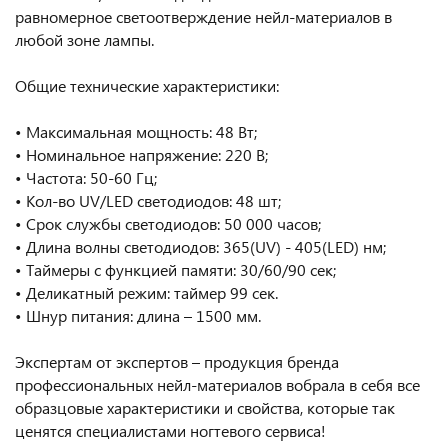
равномерное светоотверждение нейл-материалов в
любой зоне лампы.
Общие технические характеристики:
• Максимальная мощность: 48 Вт;
• Номинальное напряжение: 220 В;
• Частота: 50-60 Гц;
• Кол-во UV/LED светодиодов: 48 шт;
• Срок службы светодиодов: 50 000 часов;
• Длина волны светодиодов: 365(UV) - 405(LED) нм;
• Таймеры с функцией памяти: 30/60/90 сек;
• Деликатный режим: таймер 99 сек.
• Шнур питания: длина – 1500 мм.
Экспертам от экспертов – продукция бренда
профессиональных нейл-материалов вобрала в себя все
образцовые характеристики и свойства, которые так
ценятся специалистами ногтевого сервиса!