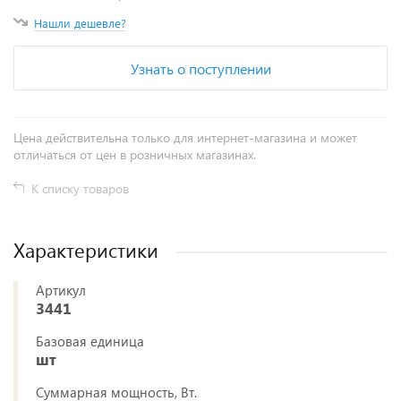
Нашли дешевле?
Узнать о поступлении
Цена действительна только для интернет-магазина и может
отличаться от цен в розничных магазинах.
К списку товаров
Характеристики
Артикул
3441
Базовая единица
шт
Суммарная мощность, Вт.