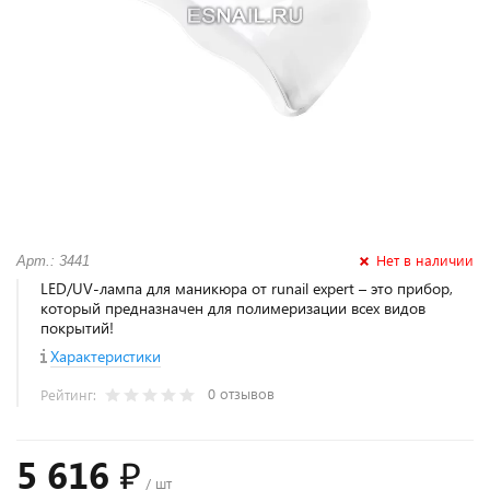
Нет в наличии
Арт.: 3441
LED/UV-лампа для маникюра от runail expert – это прибор,
который предназначен для полимеризации всех видов
покрытий!
Характеристики
0 отзывов
Рейтинг:
5 616 ₽
/ шт