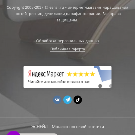
Copyright 2005-2017 © esnail.ru - интернет-магазин наращивания
ногтей, ресниц, депиляции,парафинотерапии. Все права
защищены..
Обработка персональных данных
Публичная оферта
ЭСНЕЙЛ - Магазин ногтевой эстетики