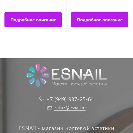
Подробное описание
Подробное описание
+7 (949) 937-25-64
zakaz@esnail.ru
ESNAIL- магазин ногтевой эстетики