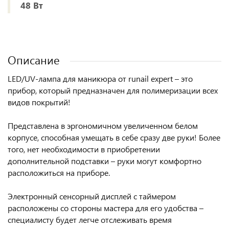
48 Вт
Описание
LED/UV-лампа для маникюра от runail expert – это
прибор, который предназначен для полимеризации всех
видов покрытий!
Представлена в эргономичном увеличенном белом
корпусе, способная умещать в себе сразу две руки! Более
того, нет необходимости в приобретении
дополнительной подставки – руки могут комфортно
расположиться на приборе.
Электронный сенсорный дисплей с таймером
расположены со стороны мастера для его удобства –
специалисту будет легче отслеживать время