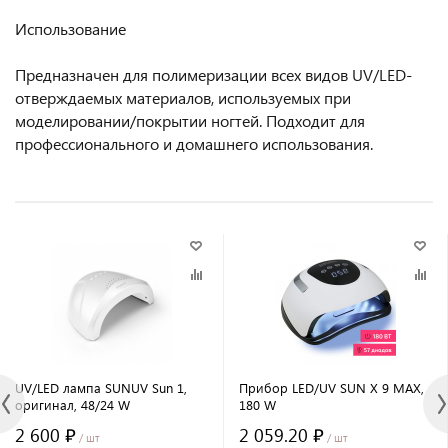
Использование
Предназначен для полимеризации всех видов UV/LED-
отверждаемых материалов, используемых при
моделировании/покрытии ногтей. Подходит для
профессионального и домашнего использования.
UV/LED лампа SUNUV Sun 1,
Прибор LED/UV SUN X 9 MAX,
оригинал, 48/24 W
180 W
2 600 ₽
2 059.20 ₽
/ шт
/ шт