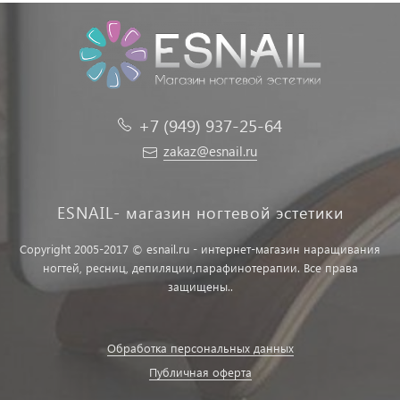
+7 (949) 937-25-64
zakaz@esnail.ru
ESNAIL- магазин ногтевой эстетики
Copyright 2005-2017 © esnail.ru - интернет-магазин наращивания
ногтей, ресниц, депиляции,парафинотерапии. Все права
защищены..
Обработка персональных данных
Публичная оферта