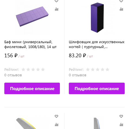
Баф мини (универсальный,
Шлифовщик для искусственных
фиолетовый, 1008/180), 14 шт
ногтей ( пурпурный,
100/120/120 )
156 ₽
83.20 ₽
/ шт
/ шт
Рейтинг:
Рейтинг:
0 отзывов
0 отзывов
Подробное описание
Подробное описание