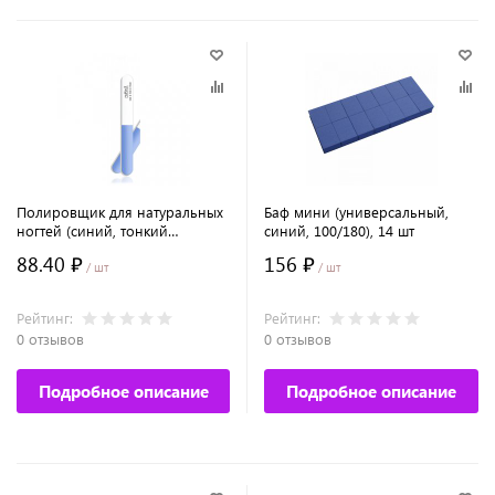
Полировщик для натуральных
Баф мини (универсальный,
ногтей (синий, тонкий
синий, 100/180), 14 шт
320/500/1500)
88.40 ₽
156 ₽
/ шт
/ шт
Рейтинг:
Рейтинг:
0 отзывов
0 отзывов
Подробное описание
Подробное описание