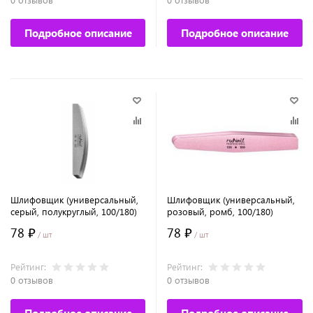
Подробное описание
Подробное описание
Шлифовщик (универсальный,
Шлифовщик (универсальный,
серый, полукруглый, 100/180)
розовый, ромб, 100/180)
78 ₽
78 ₽
/ шт
/ шт
Рейтинг:
Рейтинг:
0 отзывов
0 отзывов