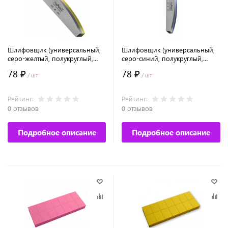
Шлифовщик (универсальный,
Шлифовщик (универсальный,
серо-желтый, полукруглый,
серо-синий, полукруглый,
100/180)
100/180)
78 ₽
78 ₽
/ шт
/ шт
Рейтинг:
Рейтинг:
0 отзывов
0 отзывов
Подробное описание
Подробное описание