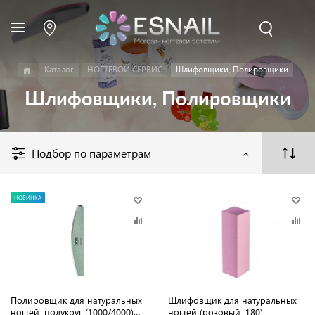
Каталог
НОГТЕВОЙ СЕРВИС
Шлифовщики, Полировщики
Шлифовщики, Полировщики
Подбор по параметрам
НОВИНКА
Полировщик для натуральных
Шлифовщик для натуральных
ногтей, полукруг (1000/4000)
ногтей (розовый, 180)