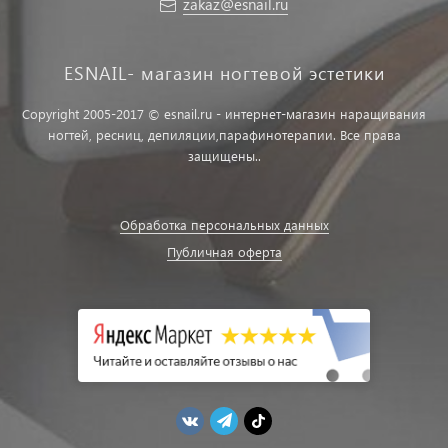
zakaz@esnail.ru
ESNAIL- магазин ногтевой эстетики
Copyright 2005-2017 © esnail.ru - интернет-магазин наращивания
ногтей, ресниц, депиляции,парафинотерапии. Все права
защищены..
Обработка персональных данных
Публичная оферта