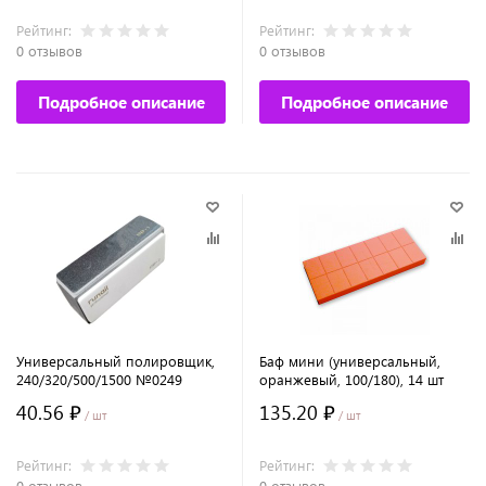
Рейтинг:
Рейтинг:
0 отзывов
0 отзывов
Подробное описание
Подробное описание
Универсальный полировщик,
Баф мини (универсальный,
240/320/500/1500 №0249
оранжевый, 100/180), 14 шт
40.56 ₽
135.20 ₽
/ шт
/ шт
Рейтинг:
Рейтинг:
0 отзывов
0 отзывов