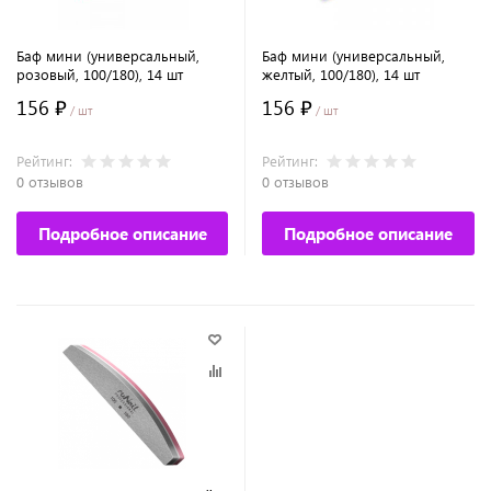
Баф мини (универсальный,
Баф мини (универсальный,
розовый, 100/180), 14 шт
желтый, 100/180), 14 шт
156 ₽
156 ₽
/ шт
/ шт
Рейтинг:
Рейтинг:
0 отзывов
0 отзывов
Подробное описание
Подробное описание