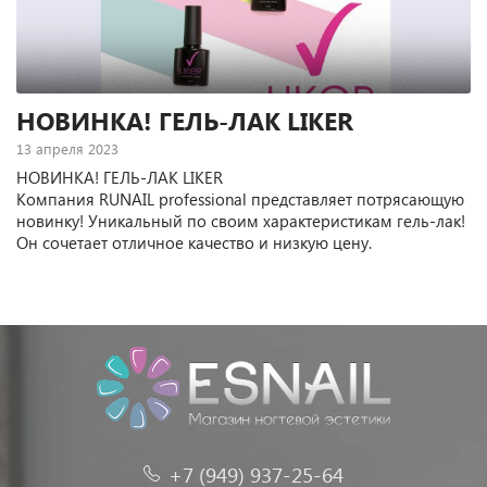
НОВИНКА! ГЕЛЬ-ЛАК LIKER
13 апреля 2023
НОВИНКА! ГЕЛЬ-ЛАК LIKER
Компания RUNAIL professional представляет потрясающую
новинку! Уникальный по своим характеристикам гель-лак!
Он сочетает отличное качество и низкую цену.
+7 (949) 937-25-64