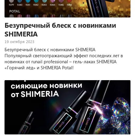
Безупречный блеск с новинками
SHIMERIA
19 октября 2023
Безупречный блеск с новинками SHIMERIA
Популярный светоотражающий эффект последних лет в
новинках от runail professional – гель-лаках SHIMERIA
«Горячий лёд» и SHIMERIA Potal!