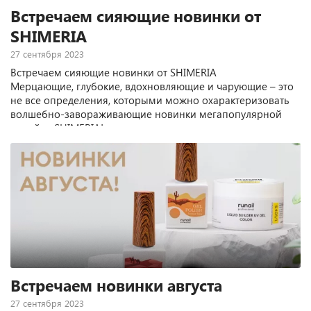
Встречаем сияющие новинки от
SHIMERIA
27 сентября 2023
Встречаем сияющие новинки от SHIMERIA
Мерцающие, глубокие, вдохновляющие и чарующие – это
не все определения, которыми можно охарактеризовать
волшебно-завораживающие новинки мегапопулярной
линейки SHIMERIA!
Встречаем новинки августа
27 сентября 2023