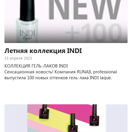
Летняя коллекция INDI
13 апреля 2023
КОЛЛЕКЦИЯ ГЕЛЬ-ЛАКОВ INDI
Сенсационная новость! Компания RUNAIL professional
выпустила 100 новых оттенков гель-лака INDI laque.