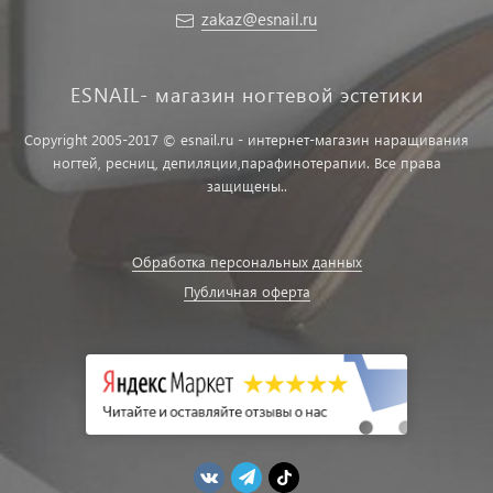
zakaz@esnail.ru
ESNAIL- магазин ногтевой эстетики
Copyright 2005-2017 © esnail.ru - интернет-магазин наращивания
ногтей, ресниц, депиляции,парафинотерапии. Все права
защищены..
Обработка персональных данных
Публичная оферта