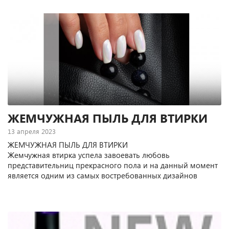
ЖЕМЧУЖНАЯ ПЫЛЬ ДЛЯ ВТИРКИ
13 апреля 2023
ЖЕМЧУЖНАЯ ПЫЛЬ ДЛЯ ВТИРКИ
Жемчужная втирка успела завоевать любовь
представительниц прекрасного пола и на данный момент
является одним из самых востребованных дизайнов