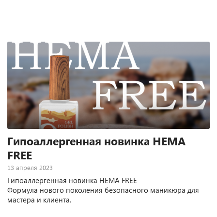
Гипоаллергенная новинка HEMA
FREE
13 апреля 2023
Гипоаллергенная новинка HEMA FREE
Формула нового поколения безопасного маникюра для
мастера и клиента.