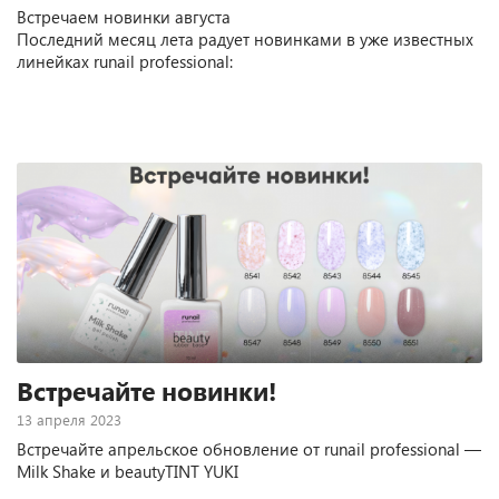
Встречаем новинки августа
Последний месяц лета радует новинками в уже известных
линейках runail professional:
Встречайте новинки!
13 апреля 2023
Встречайте апрельское обновление от runail professional —
Milk Shake и beautyTINT YUKI