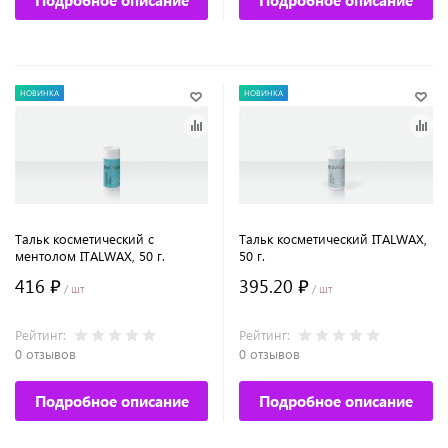
Подробное описание
Подробное описание
НОВИНКА
НОВИНКА
Тальк косметический с
Тальк косметический ITALWAX,
ментолом ITALWAX, 50 г.
50 г.
416 ₽
395.20 ₽
/ шт
/ шт
Рейтинг:
Рейтинг:
0 отзывов
0 отзывов
Подробное описание
Подробное описание