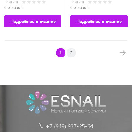
Рейтинг:
Рейтинг:
0 отзывов
0 отзывов
Подробное описание
Подробное описание
1
2
+7 (949) 937-25-64