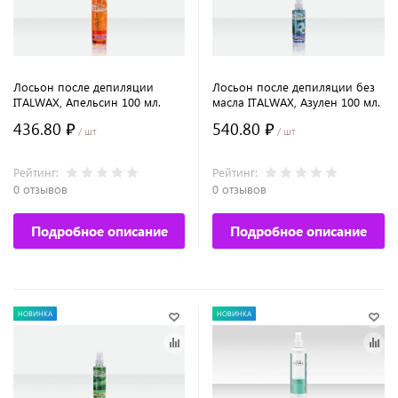
Лосьон после депиляции
Лосьон после депиляции без
ITALWAX, Апельсин 100 мл.
масла ITALWAX, Азулен 100 мл.
436.80 ₽
540.80 ₽
/ шт
/ шт
Рейтинг:
Рейтинг:
0 отзывов
0 отзывов
Подробное описание
Подробное описание
НОВИНКА
НОВИНКА