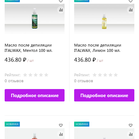
Масло после депиляции
Масло после депиляции
ITALWAX, Ментол 100 мл.
ITALWAX, Лимон 100 мл.
436.80 ₽
436.80 ₽
/ шт
/ шт
Рейтинг:
Рейтинг:
0 отзывов
0 отзывов
Подробное описание
Подробное описание
НОВИНКА
НОВИНКА