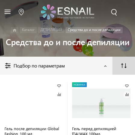
Каталог
ДЕПИЛЯЦИЯ
Средства до и после депиляции
Средства до и после депиляции
Подбор по параметрам
НОВИНКА
Гель после депиляции Global
Гель перед депиляцией
Fashion, 100 мл
ITALWAX 100мл.