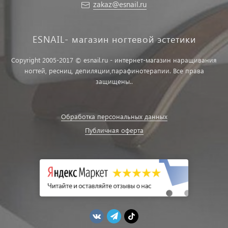
zakaz@esnail.ru
ESNAIL- магазин ногтевой эстетики
Copyright 2005-2017 © esnail.ru - интернет-магазин наращивания
ногтей, ресниц, депиляции,парафинотерапии. Все права
защищены..
Обработка персональных данных
Публичная оферта