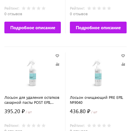
Рейтинг:
Рейтинг:
0 отзывов
0 отзывов
Подробное описание
Подробное описание
Лосьон для удаления остатков
Лосьон очищающий PRE EPIL
сахарной пасты POST EPIL
№9040
(гидрованс), №9042
395.20 ₽
436.80 ₽
/ шт
/ шт
Рейтинг:
Рейтинг:
0 отзывов
0 отзывов