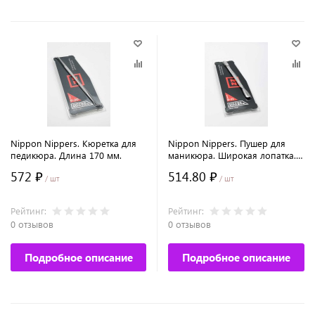
Nippon Nippers. Кюретка для
Nippon Nippers. Пушер для
педикюра. Длина 170 мм.
маникюра. Широкая лопатка.
Топорик. Длина 132 мм.
572 ₽
514.80 ₽
/ шт
/ шт
Рейтинг:
Рейтинг:
0 отзывов
0 отзывов
Подробное описание
Подробное описание