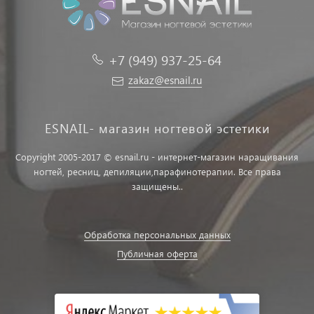
+7 (949) 937-25-64
zakaz@esnail.ru
ESNAIL- магазин ногтевой эстетики
Copyright 2005-2017 © esnail.ru - интернет-магазин наращивания
ногтей, ресниц, депиляции,парафинотерапии. Все права
защищены..
Обработка персональных данных
Публичная оферта