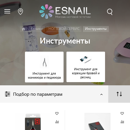
Каталог
НОГТЕВОЙ СЕРВИС
Инструменты
Инструменты
Инструмент для
корекции бровей и
Инструмент для
ресниц
маникюра и педикюра
Подбор по параметрам