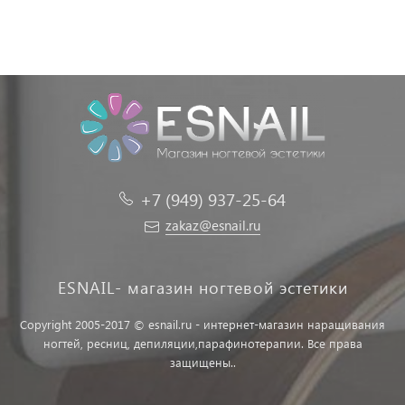
+7 (949) 937-25-64
zakaz@esnail.ru
ESNAIL- магазин ногтевой эстетики
Copyright 2005-2017 © esnail.ru - интернет-магазин наращивания
ногтей, ресниц, депиляции,парафинотерапии. Все права
защищены..