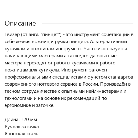
Описание
Твизер (от англ. "пинцет") - это инструмент сочетающий в
себе лезвия ножниц и ручки пинцета. Альтернативный
кусачкам и ножницам инструмент. Часто используется
начинающими мастерами а также, когда опытные
мастера переходят от работы кусачками к работе
ножницам для кутикулы. Инструмент заточен
профессиональными специалистами с учётом стандартов
современного ногтевого сервиса в России. Произведён в
тесном сотрудничестве с опытными нейл-мастерами и
технологами и на основе их рекомендаций по
эргономике и заточке.
Длина: 120 мм
Ручная заточка
Японская сталь