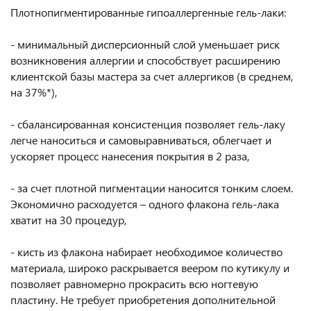
Плотнопигментированные гипоаллергенные гель-лаки:
- минимальный дисперсионный слой уменьшает риск
возникновения аллергии и способствует расширению
клиентской базы мастера за счет аллергиков (в среднем,
на 37%*),
- сбалансированная консистенция позволяет гель-лаку
легче наноситься и самовыравниваться, облегчает и
ускоряет процесс нанесения покрытия в 2 раза,
- за счет плотной пигментации наносится тонким слоем.
Экономично расходуется – одного флакона гель-лака
хватит на 30 процедур,
- кисть из флакона набирает необходимое количество
материала, широко раскрывается веером по кутикулу и
позволяет равномерно прокрасить всю ногтевую
пластину. Не требует приобретения дополнительной