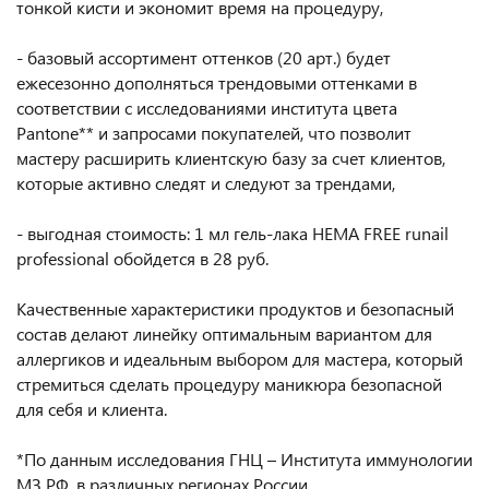
тонкой кисти и экономит время на процедуру,
- базовый ассортимент оттенков (20 арт.) будет
ежесезонно дополняться трендовыми оттенками в
соответствии с исследованиями института цвета
Pantone** и запросами покупателей, что позволит
мастеру расширить клиентскую базу за счет клиентов,
которые активно следят и следуют за трендами,
- выгодная стоимость: 1 мл гель-лака HEMA FREE runail
professional обойдется в 28 руб.
Качественные характеристики продуктов и безопасный
состав делают линейку оптимальным вариантом для
аллергиков и идеальным выбором для мастера, который
стремиться сделать процедуру маникюра безопасной
для себя и клиента.
*По данным исследования ГНЦ – Института иммунологии
МЗ РФ, в различных регионах России