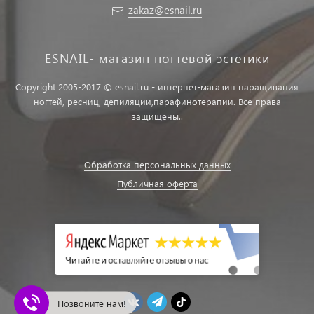
zakaz@esnail.ru
ESNAIL- магазин ногтевой эстетики
Copyright 2005-2017 © esnail.ru - интернет-магазин наращивания
ногтей, ресниц, депиляции,парафинотерапии. Все права
защищены..
Обработка персональных данных
Публичная оферта
Позвоните нам!