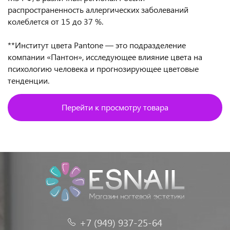
распространенность аллергических заболеваний
колеблется от 15 до 37 %.
**Институт цвета Pantone — это подразделение
компании «Пантон», исследующее влияние цвета на
психологию человека и прогнозирующее цветовые
тенденции.
Перейти к просмотру товара
+7 (949) 937-25-64