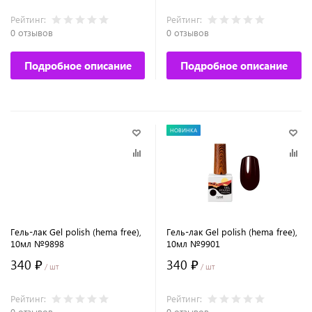
Рейтинг:
Рейтинг:
0 отзывов
0 отзывов
Подробное описание
Подробное описание
НОВИНКА
Гель-лак Gel polish (hema free),
Гель-лак Gel polish (hema free),
10мл №9898
10мл №9901
340 ₽
340 ₽
/ шт
/ шт
Рейтинг:
Рейтинг:
0 отзывов
0 отзывов