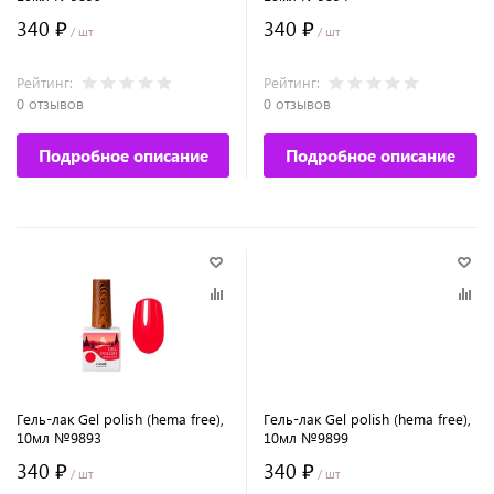
340 ₽
340 ₽
/ шт
/ шт
Рейтинг:
Рейтинг:
0 отзывов
0 отзывов
Подробное описание
Подробное описание
Гель-лак Gel polish (hema free),
Гель-лак Gel polish (hema free),
10мл №9893
10мл №9899
340 ₽
340 ₽
/ шт
/ шт