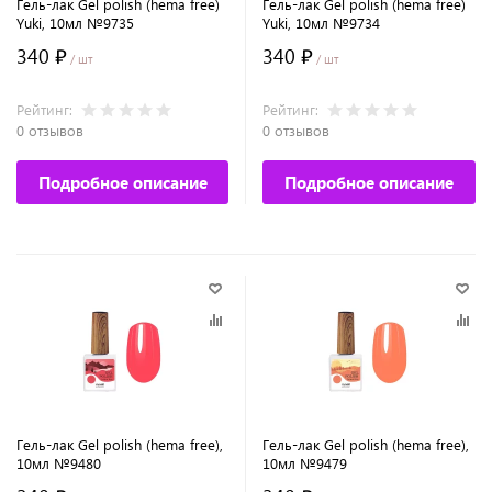
Гель-лак Gel polish (hema free)
Гель-лак Gel polish (hema free)
Yuki, 10мл №9735
Yuki, 10мл №9734
340 ₽
340 ₽
/ шт
/ шт
Рейтинг:
Рейтинг:
0 отзывов
0 отзывов
Подробное описание
Подробное описание
Гель-лак Gel polish (hema free),
Гель-лак Gel polish (hema free),
10мл №9480
10мл №9479