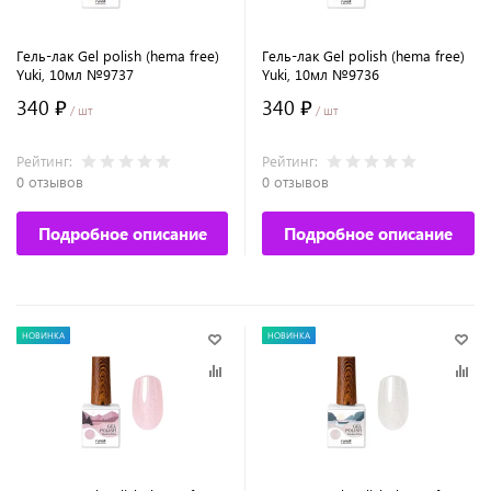
Гель-лак Gel polish (hema free)
Гель-лак Gel polish (hema free)
Yuki, 10мл №9737
Yuki, 10мл №9736
340 ₽
340 ₽
/ шт
/ шт
Рейтинг:
Рейтинг:
0 отзывов
0 отзывов
Подробное описание
Подробное описание
НОВИНКА
НОВИНКА