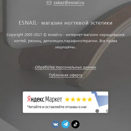
zakaz@esnail.ru
ESNAIL- магазин ногтевой эстетики
Copyright 2005-2017 © esnail.ru - интернет-магазин наращивания
ногтей, ресниц, депиляции,парафинотерапии. Все права
защищены..
Обработка персональных данных
Публичная оферта