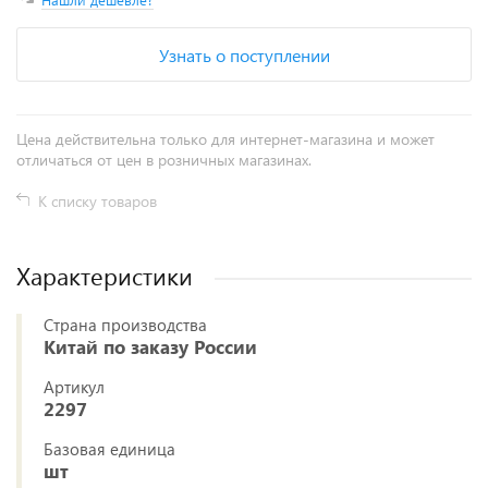
Узнать о поступлении
Цена действительна только для интернет-магазина и может
отличаться от цен в розничных магазинах.
К списку товаров
Характеристики
Страна производства
Китай по заказу России
Артикул
2297
Базовая единица
шт