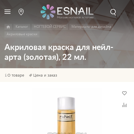
Каталог
НОГТЕВОЙ СЕРВИС
Материалы для дизайна
Акриловые краски
Акриловая краска для нейл-
арта (золотая), 22 мл.
О товаре
Цена и заказ