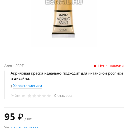
Нет в наличии
Арт.: 2297
Акриловая краска идеально подходит для китайской росписи
и дизайна.
Характеристики
0 отзывов
Рейтинг:
95 ₽
/ шт
Нашли дешевле?