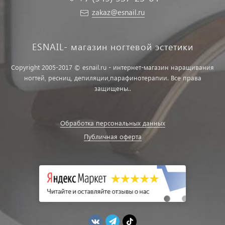
zakaz@esnail.ru
ESNAIL- магазин ногтевой эстетики
Copyright 2005-2017 © esnail.ru - интернет-магазин наращивания
ногтей, ресниц, депиляции,парафинотерапии. Все права
защищены..
Обработка персональных данных
Публичная оферта