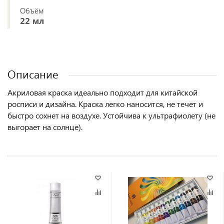
Объём
22 мл
Описание
Акриловая краска идеально подходит для китайской
росписи и дизайна. Краска легко наносится, не течет и
быстро сохнет на воздухе. Устойчива к ультрафиолету (не
выгорает на солнце).