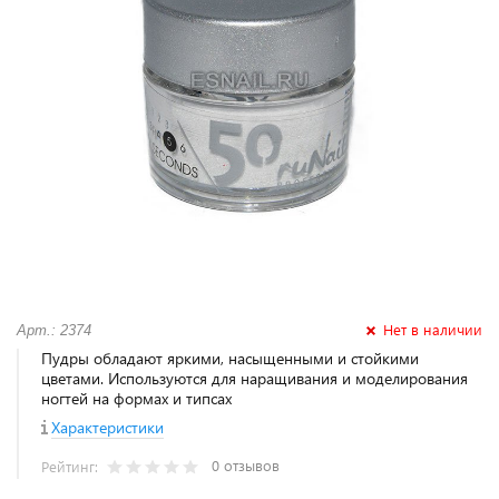
Нет в наличии
Арт.: 2374
Пудры обладают яркими, насыщенными и стойкими
цветами. Используются для наращивания и моделирования
ногтей на формах и типсах
Характеристики
0 отзывов
Рейтинг: