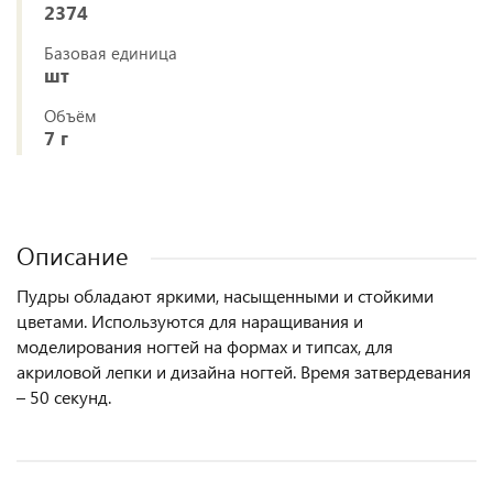
2374
Базовая единица
шт
Объём
7 г
Описание
Пудры обладают яркими, насыщенными и стойкими
цветами. Используются для наращивания и
моделирования ногтей на формах и типсах, для
акриловой лепки и дизайна ногтей. Время затвердевания
– 50 секунд.