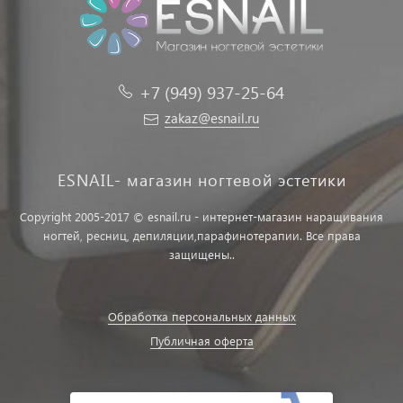
+7 (949) 937-25-64
zakaz@esnail.ru
ESNAIL- магазин ногтевой эстетики
Copyright 2005-2017 © esnail.ru - интернет-магазин наращивания
ногтей, ресниц, депиляции,парафинотерапии. Все права
защищены..
Обработка персональных данных
Публичная оферта