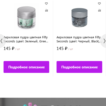
Акриловая пудра цветная Fifty
Акриловая пудра цветная Fifty
Seconds (цвет: Зеленый, Green),
Seconds (цвет: Черный, Black),
7 г
7 г
145 ₽
145 ₽
/ шт
/ шт
Подробное описание
Подробное описание