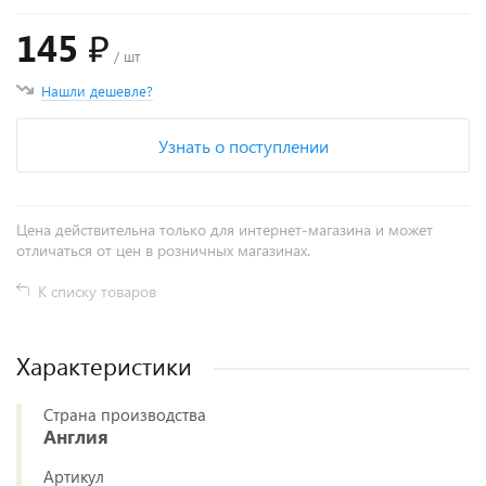
145 ₽
/ шт
Нашли дешевле?
Узнать о поступлении
Цена действительна только для интернет-магазина и может
отличаться от цен в розничных магазинах.
К списку товаров
Характеристики
Страна производства
Англия
Артикул