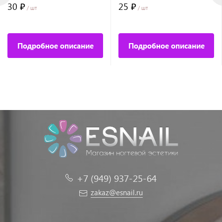
30 ₽
25 ₽
/ шт
/ шт
Подробное описание
Подробное описание
+7 (949) 937-25-64
zakaz@esnail.ru