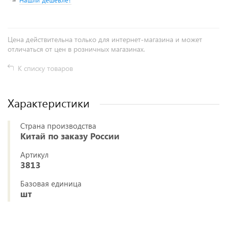
Цена действительна только для интернет-магазина и может
отличаться от цен в розничных магазинах.
К списку товаров
Характеристики
Страна производства
Китай по заказу России
Артикул
3813
Базовая единица
шт