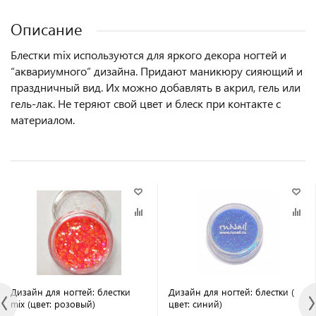
Описание
Блестки mix используются для яркого декора ногтей и
“аквариумного” дизайна. Придают маникюру сияющий и
праздничный вид. Их можно добавлять в акрил, гель или
гель-лак. Не теряют свой цвет и блеск при контакте с
материалом.
Дизайн для ногтей: блестки
Дизайн для ногтей: блестки (
mix (цвет: розовый)
цвет: синий)