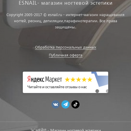
ESNAIL- магазин ногтевой эстетики
Copyright 2005-2017 © esnail.ru - интернет-магазин наращивания
ногтей, ресниц, депиляции,парафинотерапии. Все права
защищены..
Обработка персональных данных
Публичная оферта
ЭСНЕЙЛ - Магазин ногтевой эстетики