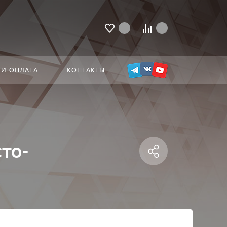
 И ОПЛАТА
КОНТАКТЫ
сто-