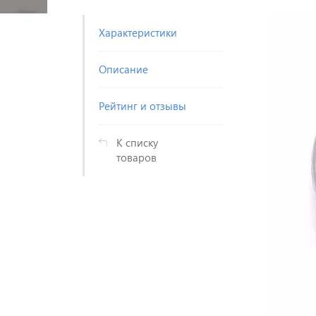
Характеристики
Описание
Рейтинг и отзывы
К списку
товаров