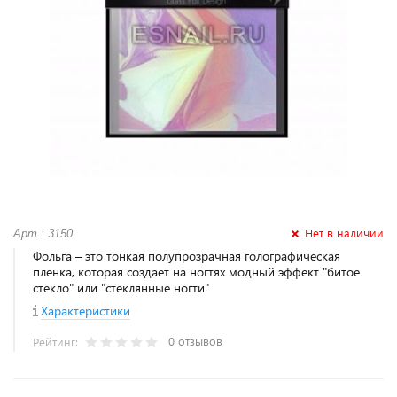
Нет в наличии
Арт.: 3150
Фольга – это тонкая полупрозрачная голографическая
пленка, которая создает на ногтях модный эффект "битое
стекло" или "стеклянные ногти"
Характеристики
0 отзывов
Рейтинг: