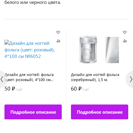
белого или черного цвета.
Дизайн для ногтей: фольга
Дизайн для ногтей фольга
(цвет: розовый), 4*100 см
(серебряный), 1,5 м.
№6052
50 ₽
60 ₽
/ шт
/ шт
Подробное описание
Подробное описание