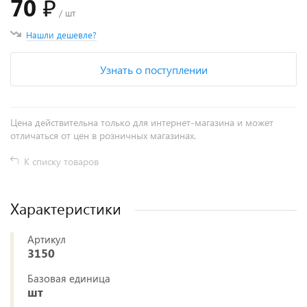
70 ₽
/ шт
Нашли дешевле?
Узнать о поступлении
Цена действительна только для интернет-магазина и может
отличаться от цен в розничных магазинах.
К списку товаров
Характеристики
Артикул
3150
Базовая единица
шт