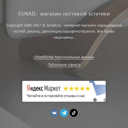
ESNAIL- магазин ногтевой эстетики
Copyright 2005-2017 © esnail.ru - интернет-магазин наращивания
ногтей, ресниц, депиляции,парафинотерапии. Все права
защищены..
Обработка персональных данных
Публичная оферта