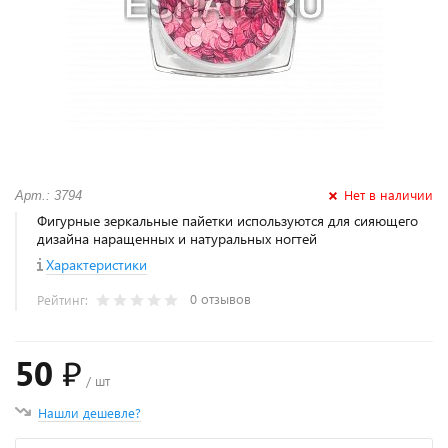
Нет в наличии
Арт.: 3794
Фигурные зеркальные пайетки используются для сияющего
дизайна наращенных и натуральных ногтей
Характеристики
0 отзывов
Рейтинг:
50 ₽
/ шт
Нашли дешевле?