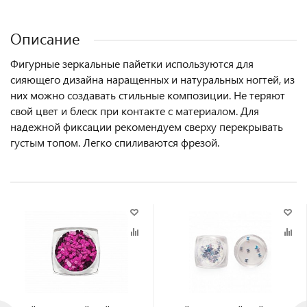
Описание
Фигурные зеркальные пайетки используются для
сияющего дизайна наращенных и натуральных ногтей, из
них можно создавать стильные композиции. Не теряют
свой цвет и блеск при контакте с материалом. Для
надежной фиксации рекомендуем сверху перекрывать
густым топом. Легко спиливаются фрезой.