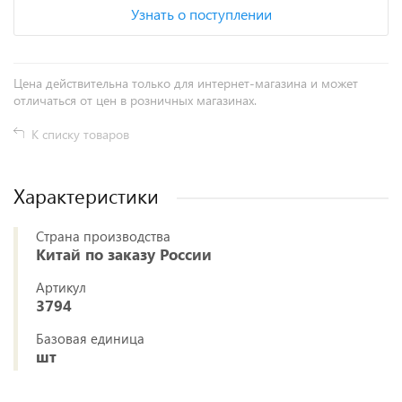
Узнать о поступлении
Цена действительна только для интернет-магазина и может
отличаться от цен в розничных магазинах.
К списку товаров
Характеристики
Страна производства
Китай по заказу России
Артикул
3794
Базовая единица
шт