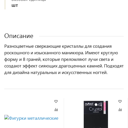
шт
Описание
Разноцветные сверкающие кристаллы для создания
роскошного и изысканного маникюра. Имеют круглую
форму и 8 граней, которые преломляют лучи света и
создают эффект сияющих драгоценных камней. Подходят
для дизайна натуральных и искусственных ногтей.