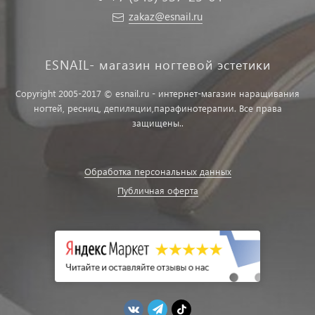
zakaz@esnail.ru
ESNAIL- магазин ногтевой эстетики
Copyright 2005-2017 © esnail.ru - интернет-магазин наращивания
ногтей, ресниц, депиляции,парафинотерапии. Все права
защищены..
Обработка персональных данных
Публичная оферта