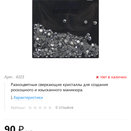
Нет в наличии
Арт.: 4103
Разноцветные сверкающие кристаллы для создания
роскошного и изысканного маникюра.
Характеристики
0 отзывов
Рейтинг:
90 ₽