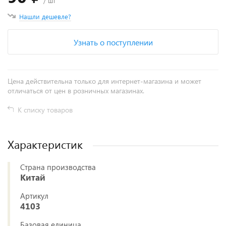
/ шт
Нашли дешевле?
Узнать о поступлении
Цена действительна только для интернет-магазина и может
отличаться от цен в розничных магазинах.
К списку товаров
Характеристик
Страна производства
Китай
Артикул
4103
Базовая единица