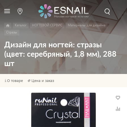
Каталог
НОГТЕВОЙ СЕРВИС
Материалы для дизайна
Стразы
Дизайн для ногтей: стразы
(цвет: серебряный, 1,8 мм), 288
шт
О товаре
Цена и заказ