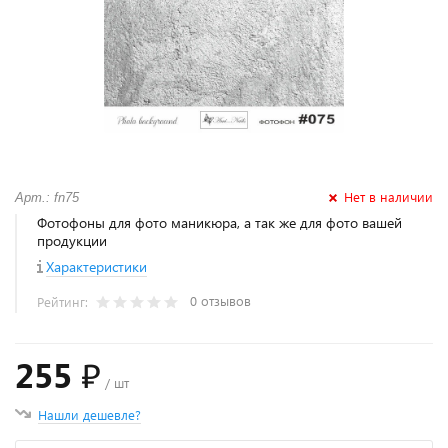
Нет в наличии
Арт.: fn75
Фотофоны для фото маникюра, а так же для фото вашей
продукции
Характеристики
0 отзывов
Рейтинг:
255 ₽
/ шт
Нашли дешевле?