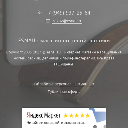
+7 (949) 937-25-64
zakaz@esnail.ru
ESNAIL- магазин ногтевой эстетики
Copyright 2005-2017 © esnail.ru - интернет-магазин наращивания
ногтей, ресниц, депиляции,парафинотерапии. Все права
защищены..
Обработка персональных данных
Публичная оферта