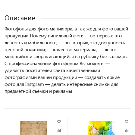
Описание
Фотофоны для фото маникюра, а так же для фото вашей
продукции Почему виниловый фон: — во-первых, это
легкость и мобильность; — во- вторых, это доступность
ценовой политики; — качество материала; — легко
моющийся и сворачивающийся в трубочку без заломов.
С профессиональным фотофоном Вы можете: —
удивлять посетителей сайта качественными
фотографиями вашей продукции — создавать яркие
фото для Instgram — делать интересные снимки для
предметной съемки и рекламы