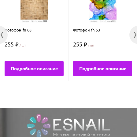
Фотофон fn 68
Фотофон fn 53
255 ₽
255 ₽
/ шт
/ шт
Подробное описание
Подробное описание