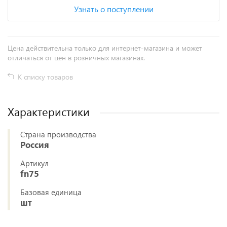
Узнать о поступлении
Цена действительна только для интернет-магазина и может
отличаться от цен в розничных магазинах.
К списку товаров
Характеристики
Страна производства
Россия
Артикул
fn75
Базовая единица
шт