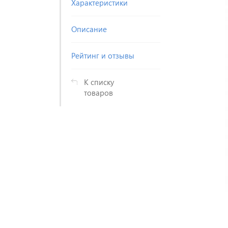
Характеристики
Описание
Рейтинг и отзывы
К списку
товаров