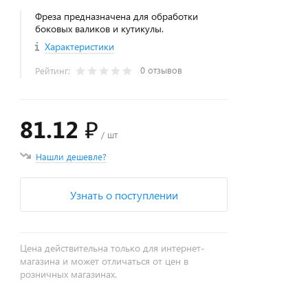
Фреза предназначена для обработки
боковых валиков и кутикулы.
Характеристики
0 отзывов
Рейтинг:
81.12 ₽
/ шт
Нашли дешевле?
Узнать о поступлении
Цена действительна только для интернет-
магазина и может отличаться от цен в
розничных магазинах.