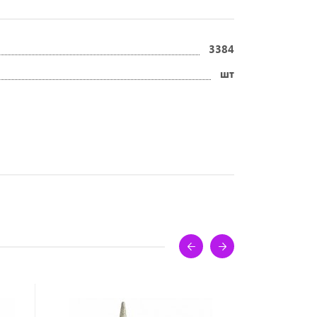
3384
шт