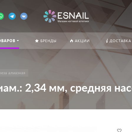
ОВАРОВ
БРЕНДЫ
АКЦИИ
ДОСТАВКА
реза алмазная
ам.: 2,34 мм, средняя на