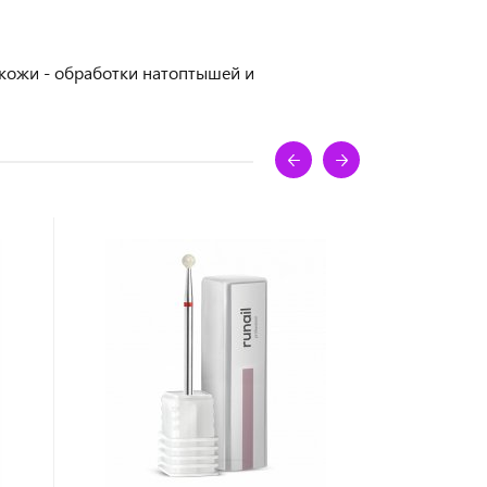
 кожи - обработки натоптышей и