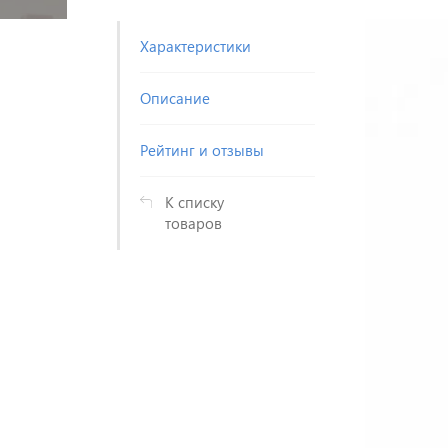
Характеристики
Описание
Рейтинг и отзывы
К списку
товаров