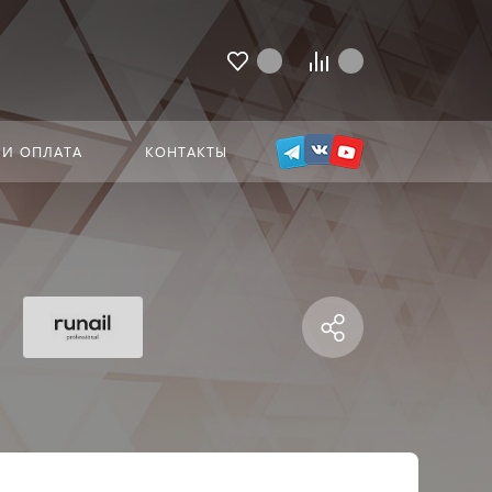
 И ОПЛАТА
КОНТАКТЫ