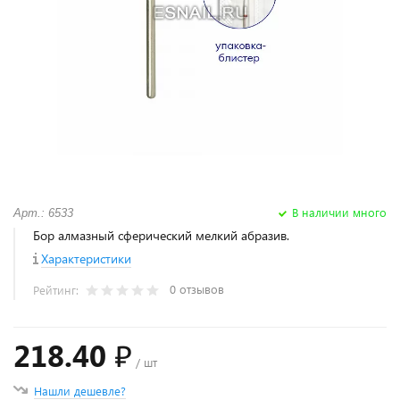
В наличии много
Арт.: 6533
Бор алмазный сферический мелкий абразив.
Характеристики
0 отзывов
Рейтинг:
218.40 ₽
/ шт
Нашли дешевле?