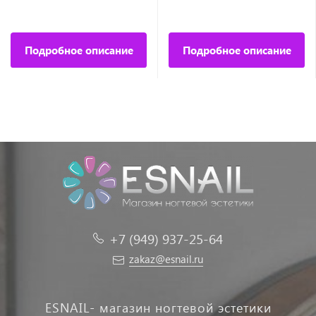
Подробное описание
Подробное описание
+7 (949) 937-25-64
zakaz@esnail.ru
ESNAIL- магазин ногтевой эстетики