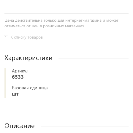
Цена действительна только для интернет-магазина и может
отличаться от цен в розничных магазинах.
К списку товаров
Характеристики
Артикул
6533
Базовая единица
шт
Описание