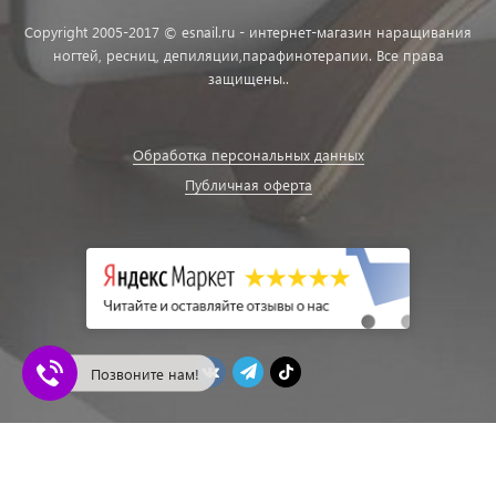
Copyright 2005-2017 © esnail.ru - интернет-магазин наращивания
ногтей, ресниц, депиляции,парафинотерапии. Все права
защищены..
Обработка персональных данных
Публичная оферта
Позвоните нам!
ЭСНЕЙЛ - Магазин ногтевой эстетики