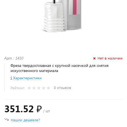
Нет в наличии
Арт.: 1410
Фреза твердосплавная с крупной насечкой для снятия
искусственного материала
Характеристики
0 отзывов
Рейтинг:
351.52 ₽
/ шт
Нашли дешевле?