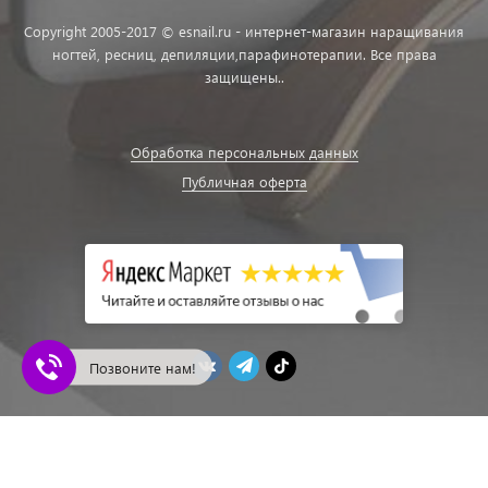
Copyright 2005-2017 © esnail.ru - интернет-магазин наращивания
ногтей, ресниц, депиляции,парафинотерапии. Все права
защищены..
Обработка персональных данных
Публичная оферта
Позвоните нам!
ЭСНЕЙЛ - Магазин ногтевой эстетики