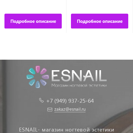
Подробное описание
Подробное описание
+7 (949) 937-25-64
zakaz@esnail.ru
ESNAIL- магазин ногтевой эстетики