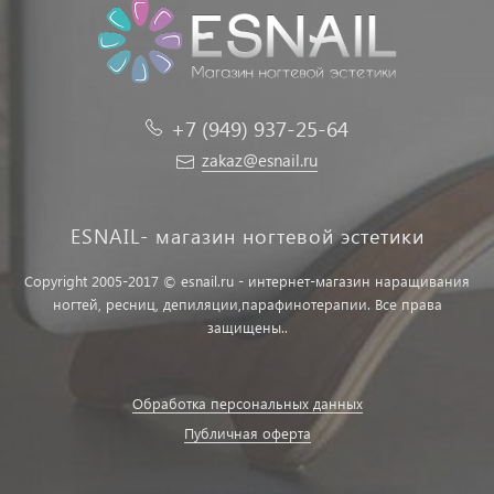
+7 (949) 937-25-64
zakaz@esnail.ru
ESNAIL- магазин ногтевой эстетики
Copyright 2005-2017 © esnail.ru - интернет-магазин наращивания
ногтей, ресниц, депиляции,парафинотерапии. Все права
защищены..
Обработка персональных данных
Публичная оферта