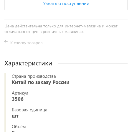
Узнать о поступлении
Цена действительна только для интернет-магазина и может
отличаться от цен в розничных магазинах.
К списку товаров
Характеристики
Страна производства
Китай по заказу России
Артикул
3506
Базовая единица
шт
Объём