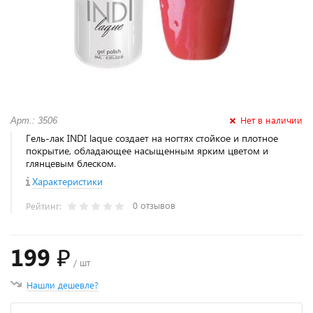
Нет в наличии
Арт.: 3506
Гель-лак INDI laque создает на ногтях стойкое и плотное
покрытие, обладающее насыщенным ярким цветом и
глянцевым блеском.
Характеристики
0 отзывов
Рейтинг:
199 ₽
/ шт
Нашли дешевле?