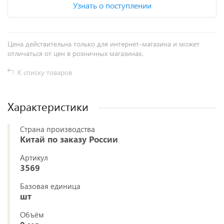
Узнать о поступлении
Цена действительна только для интернет-магазина и может
отличаться от цен в розничных магазинах.
К списку товаров
Характеристики
Страна производства
Китай по заказу России
Артикул
3569
Базовая единица
шт
Объём