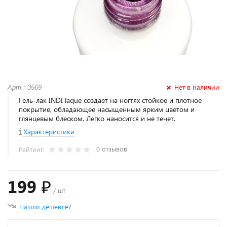
Нет в наличии
Арт.: 3569
Гель-лак INDI laque создает на ногтях стойкое и плотное
покрытие, обладающее насыщенным ярким цветом и
глянцевым блеском. Легко наносится и не течет.
Характеристики
0 отзывов
Рейтинг:
199 ₽
/ шт
Нашли дешевле?