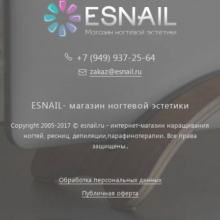
+7 (949) 937-25-64
zakaz@esnail.ru
ESNAIL- магазин ногтевой эстетики
Copyright 2005-2017 © esnail.ru - интернет-магазин наращивания
ногтей, ресниц, депиляции,парафинотерапии. Все права
защищены..
Обработка персональных данных
Публичная оферта