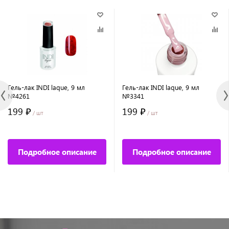
Гель-лак INDI laque, 9 мл
Гель-лак INDI laque, 9 мл
№4261
№3341
199 ₽
199 ₽
/ шт
/ шт
Подробное описание
Подробное описание