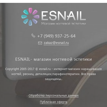
+7 (949) 937-25-64
zakaz@esnail.ru
ESNAIL- магазин ногтевой эстетики
Copyright 2005-2017 © esnail.ru - интернет-магазин наращивания
ногтей, ресниц, депиляции,парафинотерапии. Все права
защищены..
Обработка персональных данных
Публичная оферта