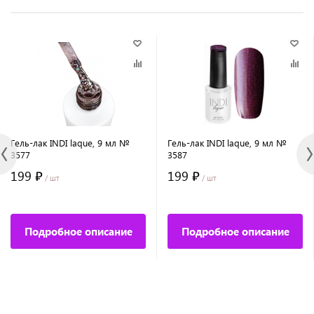
Гель-лак INDI laque, 9 мл №
Гель-лак INDI laque, 9 мл №
3577
3587
199 ₽
199 ₽
/ шт
/ шт
Подробное описание
Подробное описание