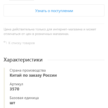
Узнать о поступлении
Цена действительна только для интернет-магазина и может
отличаться от цен в розничных магазинах.
К списку товаров
Характеристики
Страна производства
Китай по заказу России
Артикул
3570
Базовая единица
шт