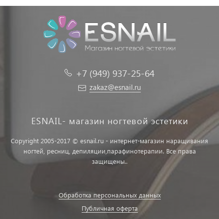
+7 (949) 937-25-64
zakaz@esnail.ru
ESNAIL- магазин ногтевой эстетики
Copyright 2005-2017 © esnail.ru - интернет-магазин наращивания
ногтей, ресниц, депиляции,парафинотерапии. Все права
защищены..
Обработка персональных данных
Публичная оферта