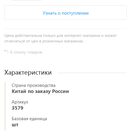
Узнать о поступлении
Цена действительна только для интернет-магазина и может
отличаться от цен в розничных магазинах.
К списку товаров
Характеристики
Страна производства
Китай по заказу России
Артикул
3579
Базовая единица
шт