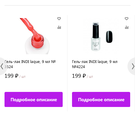
Гель-лак INDI laque, 9 мл №
Гель-лак INDI laque, 9 мл
3524
№4224
199 ₽
199 ₽
/ шт
/ шт
Подробное описание
Подробное описание