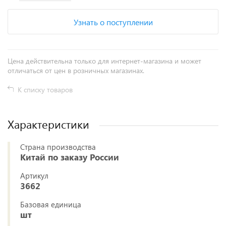
Узнать о поступлении
Цена действительна только для интернет-магазина и может
отличаться от цен в розничных магазинах.
К списку товаров
Характеристики
Страна производства
Китай по заказу России
Артикул
3662
Базовая единица
шт