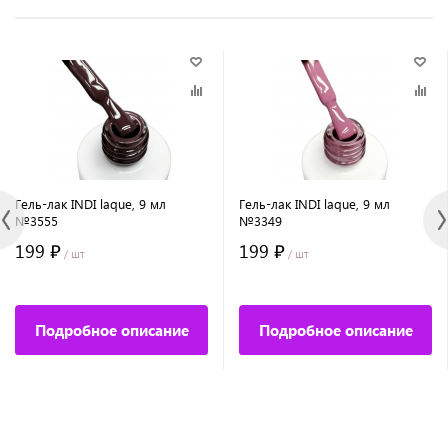
Гель-лак INDI laque, 9 мл
Гель-лак INDI laque, 9 мл
№3555
№3349
199 ₽
199 ₽
/ шт
/ шт
Подробное описание
Подробное описание