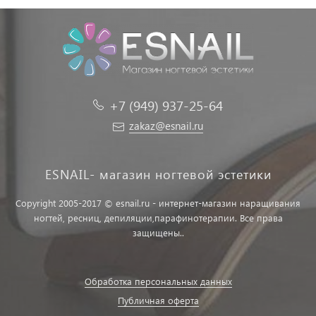
+7 (949) 937-25-64
zakaz@esnail.ru
ESNAIL- магазин ногтевой эстетики
Copyright 2005-2017 © esnail.ru - интернет-магазин наращивания
ногтей, ресниц, депиляции,парафинотерапии. Все права
защищены..
Обработка персональных данных
Публичная оферта