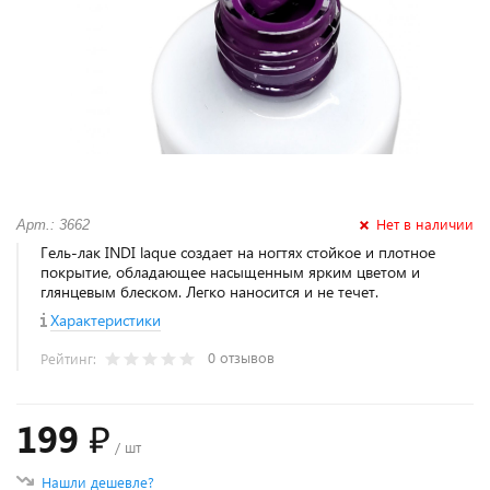
Нет в наличии
Арт.: 3662
Гель-лак INDI laque создает на ногтях стойкое и плотное
покрытие, обладающее насыщенным ярким цветом и
глянцевым блеском. Легко наносится и не течет.
Характеристики
0 отзывов
Рейтинг:
199 ₽
/ шт
Нашли дешевле?