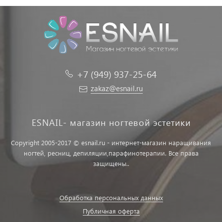
+7 (949) 937-25-64
zakaz@esnail.ru
ESNAIL- магазин ногтевой эстетики
Copyright 2005-2017 © esnail.ru - интернет-магазин наращивания
ногтей, ресниц, депиляции,парафинотерапии. Все права
защищены..
Обработка персональных данных
Публичная оферта