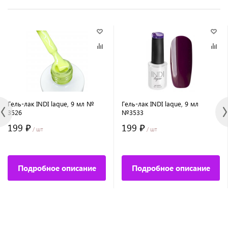
Гель-лак INDI laque, 9 мл №
Гель-лак INDI laque, 9 мл
3526
№3533
199 ₽
199 ₽
/ шт
/ шт
Подробное описание
Подробное описание