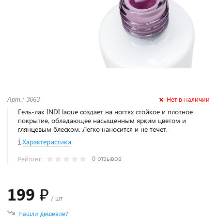
Нет в наличии
Арт.: 3663
Гель-лак INDI laque создает на ногтях стойкое и плотное
покрытие, обладающее насыщенным ярким цветом и
глянцевым блеском. Легко наносится и не течет.
Характеристики
0 отзывов
Рейтинг:
199 ₽
/ шт
Нашли дешевле?