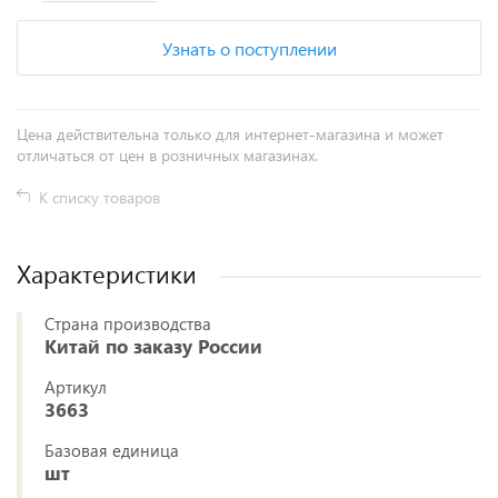
Узнать о поступлении
Цена действительна только для интернет-магазина и может
отличаться от цен в розничных магазинах.
К списку товаров
Характеристики
Страна производства
Китай по заказу России
Артикул
3663
Базовая единица
шт