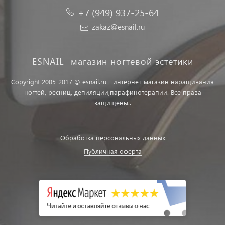
+7 (949) 937-25-64
zakaz@esnail.ru
ESNAIL- магазин ногтевой эстетики
Copyright 2005-2017 © esnail.ru - интернет-магазин наращивания
ногтей, ресниц, депиляции,парафинотерапии. Все права
защищены..
Обработка персональных данных
Публичная оферта