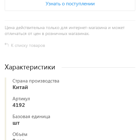
Узнать о поступлении
Цена действительна только для интернет-магазина и может
отличаться от цен в розничных магазинах.
К списку товаров
Характеристики
Страна производства
Китай
Артикул
4192
Базовая единица
шт
Объём