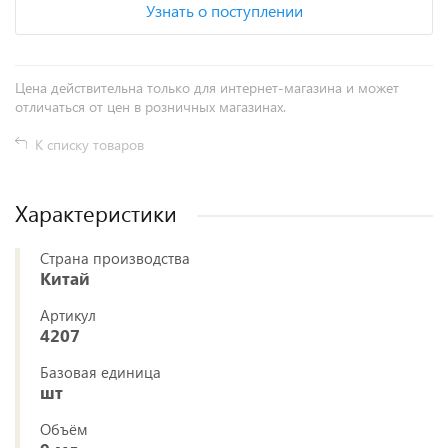
Узнать о поступлении
Цена действительна только для интернет-магазина и может
отличаться от цен в розничных магазинах.
К списку товаров
Характеристики
Страна производства
Китай
Артикул
4207
Базовая единица
шт
Объём