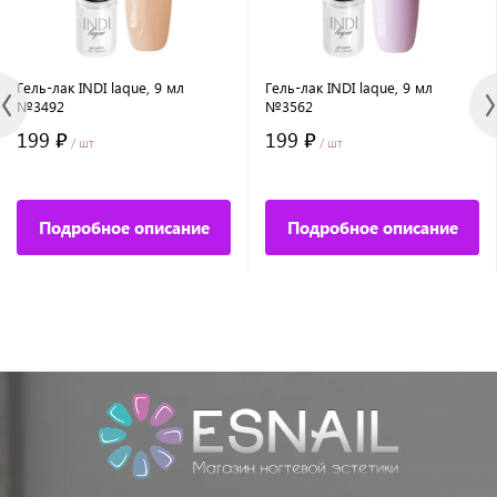
Гель-лак INDI laque, 9 мл
Гель-лак INDI laque, 9 мл
№3492
№3562
199 ₽
199 ₽
/ шт
/ шт
Подробное описание
Подробное описание