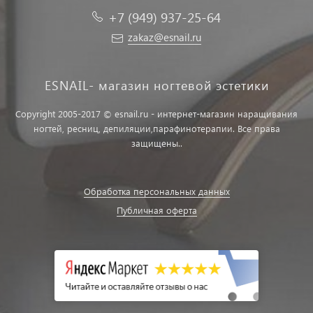
+7 (949) 937-25-64
zakaz@esnail.ru
ESNAIL- магазин ногтевой эстетики
Copyright 2005-2017 © esnail.ru - интернет-магазин наращивания
ногтей, ресниц, депиляции,парафинотерапии. Все права
защищены..
Обработка персональных данных
Публичная оферта