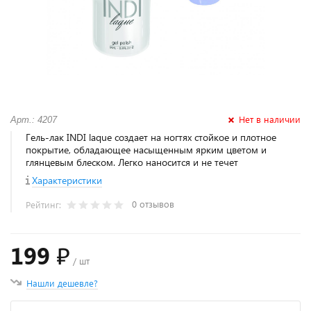
Нет в наличии
Арт.: 4207
Гель-лак INDI laque создает на ногтях стойкое и плотное
покрытие, обладающее насыщенным ярким цветом и
глянцевым блеском. Легко наносится и не течет
Характеристики
0 отзывов
Рейтинг:
199 ₽
/ шт
Нашли дешевле?