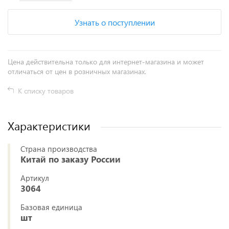
Узнать о поступлении
Цена действительна только для интернет-магазина и может
отличаться от цен в розничных магазинах.
К списку товаров
Характеристики
Страна производства
Китай по заказу России
Артикул
3064
Базовая единица
шт