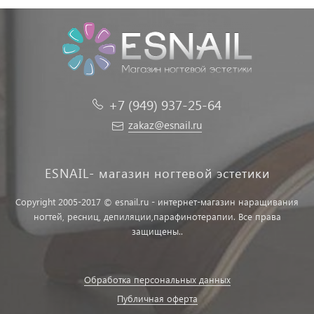
+7 (949) 937-25-64
zakaz@esnail.ru
ESNAIL- магазин ногтевой эстетики
Copyright 2005-2017 © esnail.ru - интернет-магазин наращивания
ногтей, ресниц, депиляции,парафинотерапии. Все права
защищены..
Обработка персональных данных
Публичная оферта