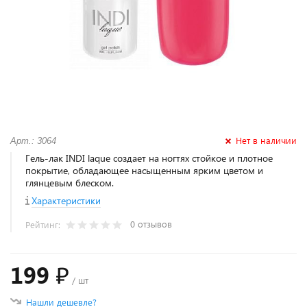
Нет в наличии
Арт.: 3064
Гель-лак INDI laque создает на ногтях стойкое и плотное
покрытие, обладающее насыщенным ярким цветом и
глянцевым блеском.
Характеристики
0 отзывов
Рейтинг:
199 ₽
/ шт
Нашли дешевле?