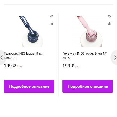
Гель-лак INDI laque, 9 мл
Гель-лак INDI laque, 9 мл №
№4202
3515
199 ₽
199 ₽
/ шт
/ шт
Подробное описание
Подробное описание