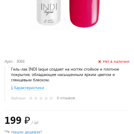
Нет в наличии
Арт.: 3066
Гель-лак INDI laque создает на ногтях стойкое и плотное
покрытие, обладающее насыщенным ярким цветом и
глянцевым блеском.
Характеристики
0 отзывов
Рейтинг:
199 ₽
/ шт
Нашли дешевле?