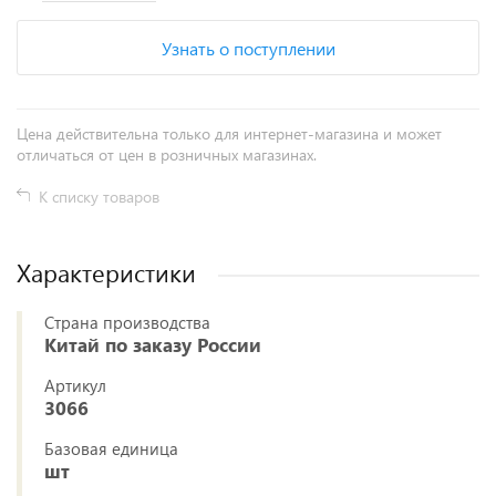
Узнать о поступлении
Цена действительна только для интернет-магазина и может
отличаться от цен в розничных магазинах.
К списку товаров
Характеристики
Страна производства
Китай по заказу России
Артикул
3066
Базовая единица
шт