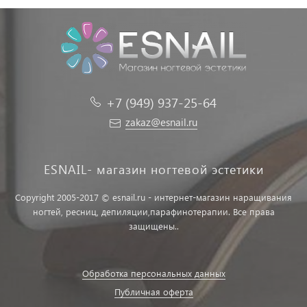
+7 (949) 937-25-64
zakaz@esnail.ru
ESNAIL- магазин ногтевой эстетики
Copyright 2005-2017 © esnail.ru - интернет-магазин наращивания
ногтей, ресниц, депиляции,парафинотерапии. Все права
защищены..
Обработка персональных данных
Публичная оферта