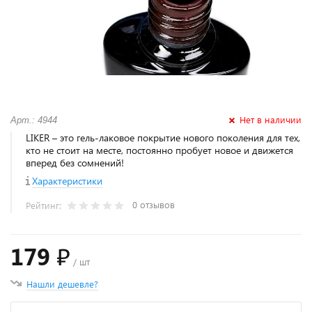
Нет в наличии
Арт.: 4944
LIKER – это гель-лаковое покрытие нового поколения для тех,
кто не стоит на месте, постоянно пробует новое и движется
вперед без сомнений!
Характеристики
0 отзывов
Рейтинг:
179 ₽
/ шт
Нашли дешевле?