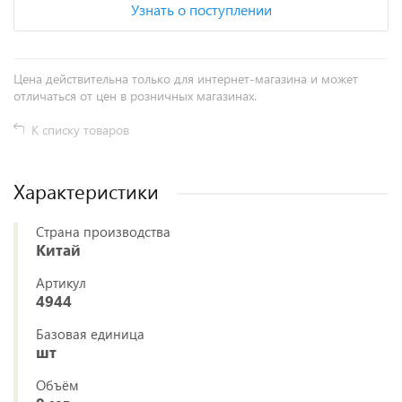
Узнать о поступлении
Цена действительна только для интернет-магазина и может
отличаться от цен в розничных магазинах.
К списку товаров
Характеристики
Страна производства
Китай
Артикул
4944
Базовая единица
шт
Объём