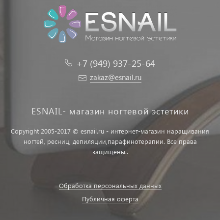
+7 (949) 937-25-64
zakaz@esnail.ru
ESNAIL- магазин ногтевой эстетики
Copyright 2005-2017 © esnail.ru - интернет-магазин наращивания
ногтей, ресниц, депиляции,парафинотерапии. Все права
защищены..
Обработка персональных данных
Публичная оферта