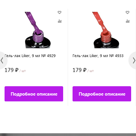
Гель-лак Liker, 9 мл № 4929
Гель-лак Liker, 9 мл № 4933
179 ₽
179 ₽
/ шт
/ шт
Подробное описание
Подробное описание