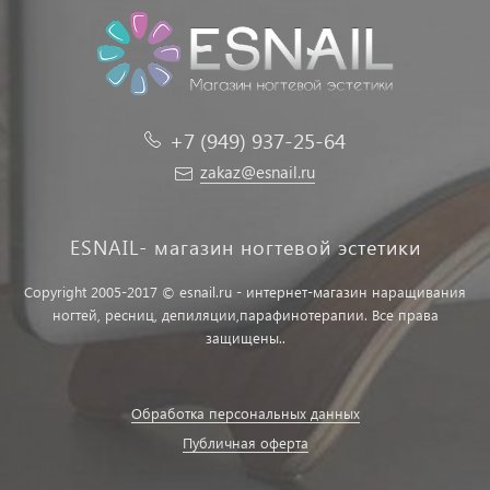
+7 (949) 937-25-64
zakaz@esnail.ru
ESNAIL- магазин ногтевой эстетики
Copyright 2005-2017 © esnail.ru - интернет-магазин наращивания
ногтей, ресниц, депиляции,парафинотерапии. Все права
защищены..
Обработка персональных данных
Публичная оферта