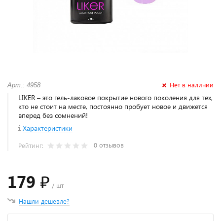
Нет в наличии
Арт.: 4958
LIKER – это гель-лаковое покрытие нового поколения для тех,
кто не стоит на месте, постоянно пробует новое и движется
вперед без сомнений!
Характеристики
0 отзывов
Рейтинг:
179 ₽
/ шт
Нашли дешевле?