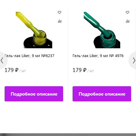
Гель-лак Liker, 9 мл №6237
Гель-лак Liker, 9 мл № 4976
179 ₽
179 ₽
/ шт
/ шт
Подробное описание
Подробное описание