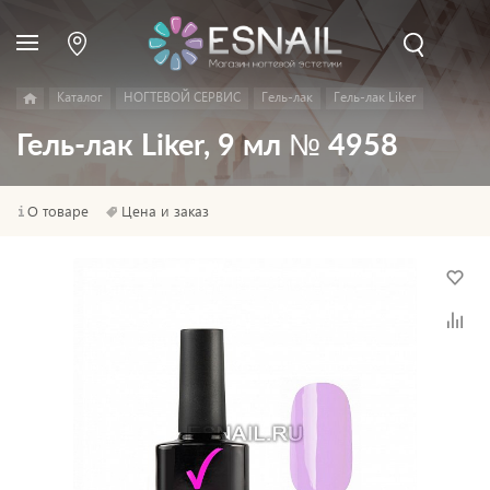
Каталог
НОГТЕВОЙ СЕРВИС
Гель-лак
Гель-лак Liker
Гель-лак Liker, 9 мл № 4958
О товаре
Цена и заказ