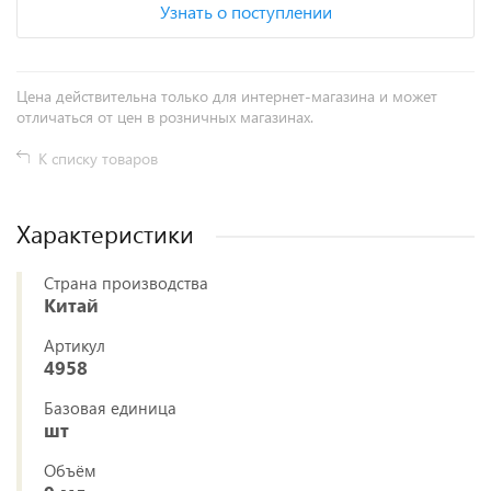
Узнать о поступлении
Цена действительна только для интернет-магазина и может
отличаться от цен в розничных магазинах.
К списку товаров
Характеристики
Страна производства
Китай
Артикул
4958
Базовая единица
шт
Объём