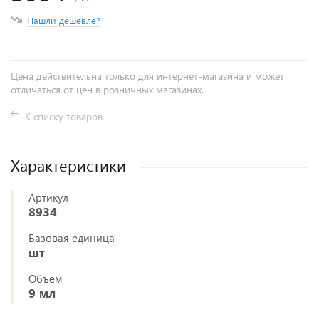
Нашли дешевле?
Цена действительна только для интернет-магазина и может
отличаться от цен в розничных магазинах.
К списку товаров
Характеристики
Артикул
8934
Базовая единица
шт
Объём
9 мл