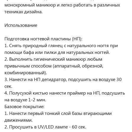
монохромный маникюр и легко работать в различных
техниках дизайна.
Использование
Подготовка ногтевой пластины (НП):
1. Снять природный глянец с натурального ногтя при
помощи бафа или пилки для натуральных ногтей.
2. Выполнить гигиенический маникюр любым
привычным способом (аппаратный, обрезной,
комбинированный).
3. Нанести на НП дегидратор, подсушить на воздухе 30
сек.
4. Полусухой кистью нанести праймер на НП, подсушить
на воздухе 1-2 мин.
Базовое покрытие:
1. Нанести первый тонкий слой базы втирающими
движениями.
2. Просушить в UV/LED лампе - 60 сек.