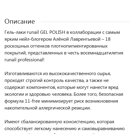
Описание
Гель-лаки runail GEL POLISH в коллаборации с самым
ярким нейл-блогером Алёной Лаврентьевой – 18
роскошных оттенков плотнопигментированных
покрытий, представленных в честь восемнадцатилетия
runail professional!
Изготавливаются из высококачественного сырья,
проходят строгий контроль качества, а также не
содержат компонентов, которые могут нанести вред
экологии и здоровью человека. Более того, безопасная
формула 11-free минимизирует риск возникновения
накопительной аллергической реакции.
Имеют сбалансированную консистенцию, которая
способствует легкому нанесению и самовыравниванию