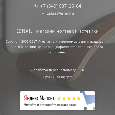
+7 (949) 937-25-64
zakaz@esnail.ru
ESNAIL- магазин ногтевой эстетики
Copyright 2005-2017 © esnail.ru - интернет-магазин наращивания
ногтей, ресниц, депиляции,парафинотерапии. Все права
защищены..
Обработка персональных данных
Публичная оферта