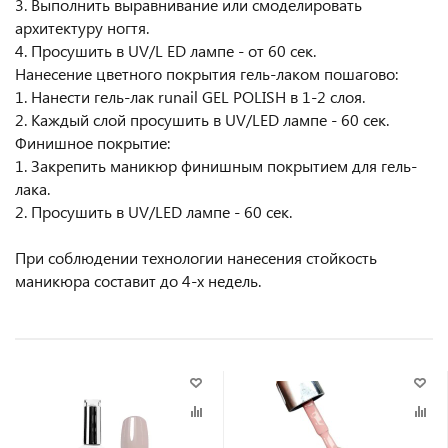
3. Выполнить выравнивание или смоделировать
архитектуру ногтя.
4. Просушить в UV/L ED лампе - от 60 сек.
Нанесение цветного покрытия гель-лаком пошагово:
1. Нанести гель-лак runail GEL POLISH в 1-2 слоя.
2. Каждый слой просушить в UV/LED лампе - 60 сек.
Финишное покрытие:
1. Закрепить маникюр финишным покрытием для гель-
лака.
2. Просушить в UV/LED лампе - 60 сек.
При соблюдении технологии нанесения стойкость
маникюра составит до 4-х недель.