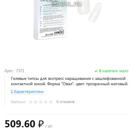
В наличии мало
Арт.: 7371
Гелевые типсы для экспресс наращивания с зашлифованной
контактной зоной. Форма "Овал", цвет: прозрачный матовый.
Характеристики
0 отзывов
Рейтинг:
509.60 ₽
/ шт