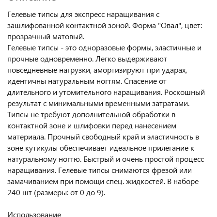
Гелевые типсы для экспресс наращивания с
зашлифованной контактной зоной. Форма "Овал", цвет:
прозрачный матовый.
Гелевые типсы - это одноразовые формы, эластичные и
прочные одновременно. Легко выдерживают
повседневные нагрузки, амортизируют при ударах,
идентичны натуральным ногтям. Спасение от
длительного и утомительного наращивания. Роскошный
результат с минимальными временными затратами.
Типсы не требуют дополнительной обработки в
контактной зоне и шлифовки перед нанесением
материала. Прочный свободный край и эластичность в
зоне кутикулы обеспечивает идеальное прилегание к
натуральному ногтю. Быстрый и очень простой процесс
наращивания. Гелевые типсы снимаются фрезой или
замачиванием при помощи спец. жидкостей. В наборе
240 шт (размеры: от 0 до 9).
Использование