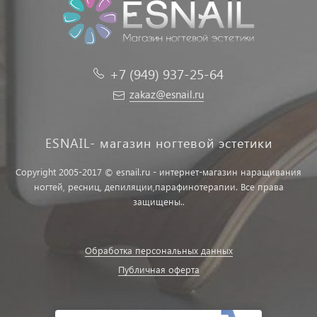
+7 (949) 937-25-64
zakaz@esnail.ru
ESNAIL- магазин ногтевой эстетики
Copyright 2005-2017 © esnail.ru - интернет-магазин наращивания
ногтей, ресниц, депиляции,парафинотерапии. Все права
защищены..
Обработка персональных данных
Публичная оферта