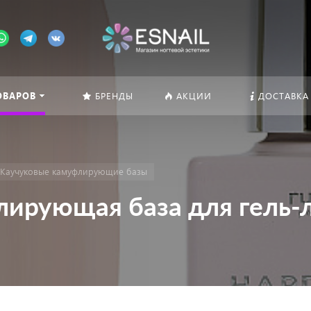
ОВАРОВ
БРЕНДЫ
АКЦИИ
ДОСТАВКА
Каучуковые камуфлирующие базы
ирующая база для гель-л