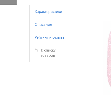
Характеристики
Описание
Рейтинг и отзывы
К списку
товаров