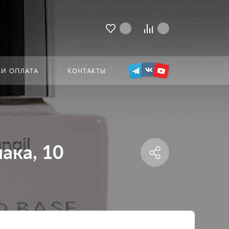
 И ОПЛАТА
КОНТАКТЫ
ака, 10