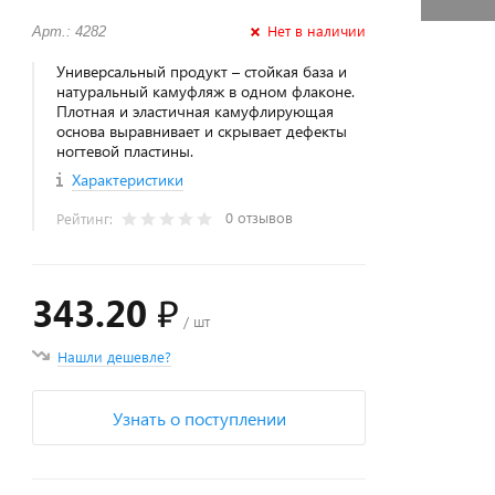
Нет в наличии
Арт.: 4282
Универсальный продукт – стойкая база и
натуральный камуфляж в одном флаконе.
Плотная и эластичная камуфлирующая
основа выравнивает и скрывает дефекты
ногтевой пластины.
Характеристики
0 отзывов
Рейтинг:
343.20 ₽
/ шт
Нашли дешевле?
Узнать о поступлении