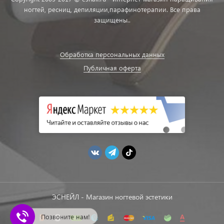
ногтей, ресниц, депиляции,парафинотерапии. Все права
защищены..
Обработка персональных данных
Публичная оферта
ЭСНЕЙЛ - Магазин ногтевой эстетики
Позвоните нам!