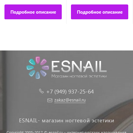
Подробное описание
Подробное описание
+7 (949) 937-25-64
zakaz@esnail.ru
ESNAIL- магазин ногтевой эстетики
Copyright 2005-2017 © esnail.ru - интернет-магазин наращивания