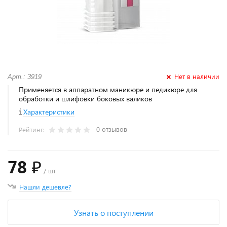
Нет в наличии
Арт.: 3919
Применяется в аппаратном маникюре и педикюре для
обработки и шлифовки боковых валиков
Характеристики
0 отзывов
Рейтинг:
78 ₽
/ шт
Нашли дешевле?
Узнать о поступлении