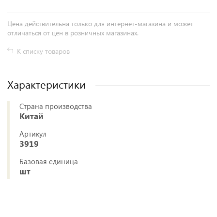
Цена действительна только для интернет-магазина и может
отличаться от цен в розничных магазинах.
К списку товаров
Характеристики
Страна производства
Китай
Артикул
3919
Базовая единица
шт