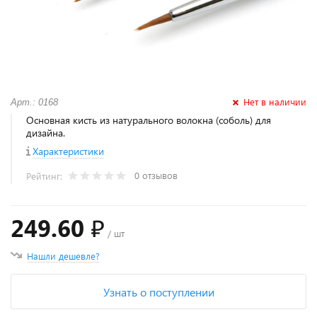
Нет в наличии
Арт.: 0168
Основная кисть из натурального волокна (соболь) для
дизайна.
Характеристики
0 отзывов
Рейтинг:
249.60 ₽
/ шт
Нашли дешевле?
Узнать о поступлении