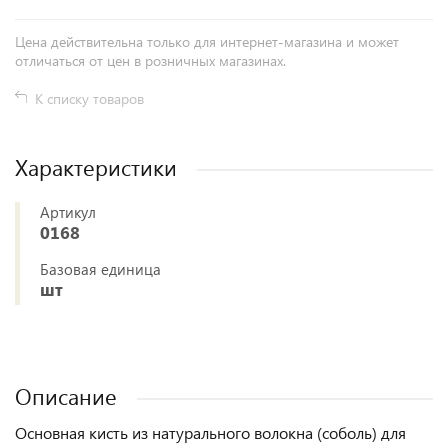
Цена действительна только для интернет-магазина и может
отличаться от цен в розничных магазинах.
К списку товаров
Характеристики
Артикул
0168
Базовая единица
шт
Описание
Основная кисть из натурального волокна (соболь) для