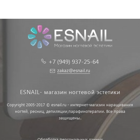
+7 (949) 937-25-64
zakaz@esnail.ru
ESNAIL- магазин ногтевой эстетики
Copyright 2005-2017 © esnail.ru - интернет-магазин наращивания
ногтей, ресниц, депиляции,парафинотерапии. Все права
защищены..
Обработка персональных данных