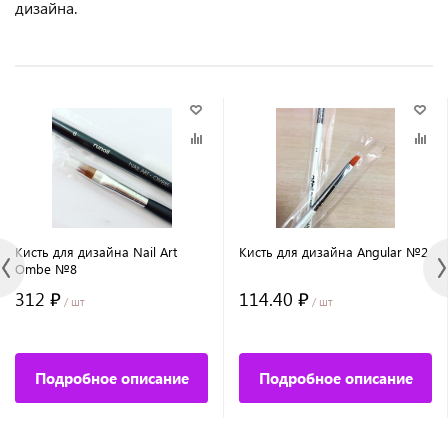
дизайна.
Кисть для дизайна Nail Art
Кисть для дизайна Angular №2
Ombe №8
312 ₽
114.40 ₽
/ шт
/ шт
Подробное описание
Подробное описание