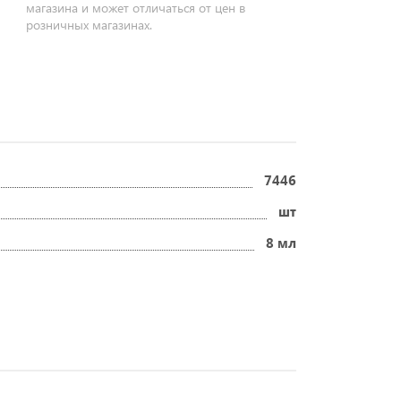
магазина и может отличаться от цен в
розничных магазинах.
7446
шт
8 мл