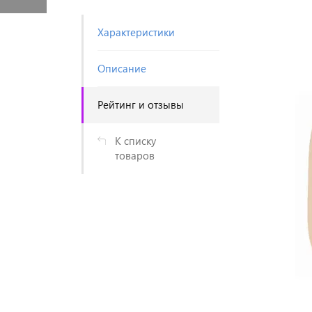
Характеристики
Описание
Рейтинг и отзывы
К списку
товаров