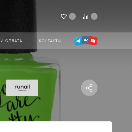
 И ОПЛАТА
КОНТАКТЫ