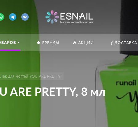
ОВАРОВ
БРЕНДЫ
АКЦИИ
ДОСТАВКА
Лак для ногтей YOU ARE PRETTY
U ARE PRETTY, 8 мл