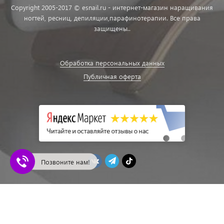
Copyright 2005-2017 © esnail.ru - интернет-магазин наращивания
ногтей, ресниц, депиляции,парафинотерапии. Все права
защищены..
Обработка персональных данных
Публичная оферта
Позвоните нам!
ЭСНЕЙЛ - Магазин ногтевой эстетики