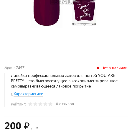
Нет в наличии
Арт.: 7457
Линейка профессиональных лаков для ногтей YOU ARE
PRETTY – это быстросохнущее высокопигментированное
самовыравнивающееся лаковое покрытие
Характеристики
0 отзывов
Рейтинг:
200 ₽
/ шт