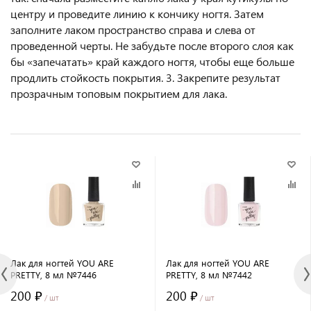
центру и проведите линию к кончику ногтя. Затем
заполните лаком пространство справа и слева от
проведенной черты. Не забудьте после второго слоя как
бы «запечатать» край каждого ногтя, чтобы еще больше
продлить стойкость покрытия. 3. Закрепите результат
прозрачным топовым покрытием для лака.
Лак для ногтей YOU ARE
Лак для ногтей YOU ARE
PRETTY, 8 мл №7446
PRETTY, 8 мл №7442
200 ₽
200 ₽
/ шт
/ шт