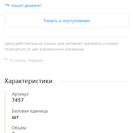
Нашли дешевле?
Узнать о поступлении
Цена действительна только для интернет-магазина и может
отличаться от цен в розничных магазинах.
К списку товаров
Характеристики
Артикул
7457
Базовая единица
шт
Объём