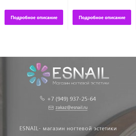
Подробное описание
Подробное описание
+7 (949) 937-25-64
zakaz@esnail.ru
ESNAIL- магазин ногтевой эстетики