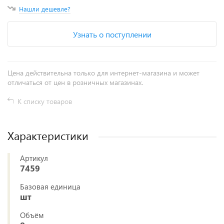
Нашли дешевле?
Узнать о поступлении
Цена действительна только для интернет-магазина и может
отличаться от цен в розничных магазинах.
К списку товаров
Характеристики
Артикул
7459
Базовая единица
шт
Объём