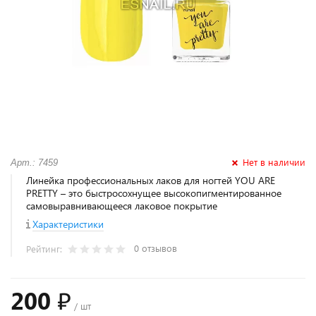
Нет в наличии
Арт.: 7459
Линейка профессиональных лаков для ногтей YOU ARE
PRETTY – это быстросохнущее высокопигментированное
самовыравнивающееся лаковое покрытие
Характеристики
0 отзывов
Рейтинг:
200 ₽
/ шт