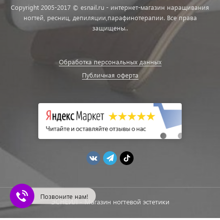
Copyright 2005-2017 © esnail.ru - интернет-магазин наращивания
ногтей, ресниц, депиляции,парафинотерапии. Все права
защищены..
Обработка персональных данных
Публичная оферта
Позвоните нам!
ЭСНЕЙЛ - Магазин ногтевой эстетики