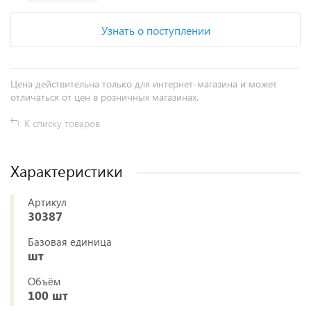
Узнать о поступлении
Цена действительна только для интернет-магазина и может
отличаться от цен в розничных магазинах.
К списку товаров
Характеристики
Артикул
30387
Базовая единица
шт
Объём
100 шт