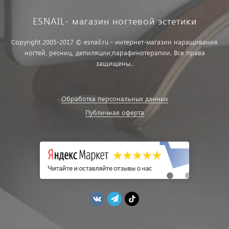
ESNAIL- магазин ногтевой эстетики
Copyright 2005-2017 © esnail.ru - интернет-магазин наращивания
ногтей, ресниц, депиляции,парафинотерапии. Все права
защищены..
Обработка персональных данных
Публичная оферта