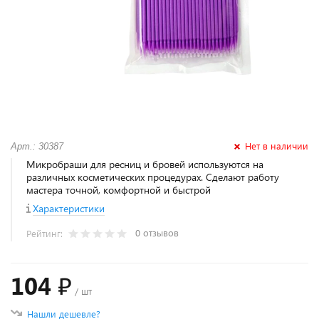
Нет в наличии
Арт.: 30387
Микробраши для ресниц и бровей используются на
различных косметических процедурах. Сделают работу
мастера точной, комфортной и быстрой
Характеристики
0 отзывов
Рейтинг:
104 ₽
/ шт
Нашли дешевле?