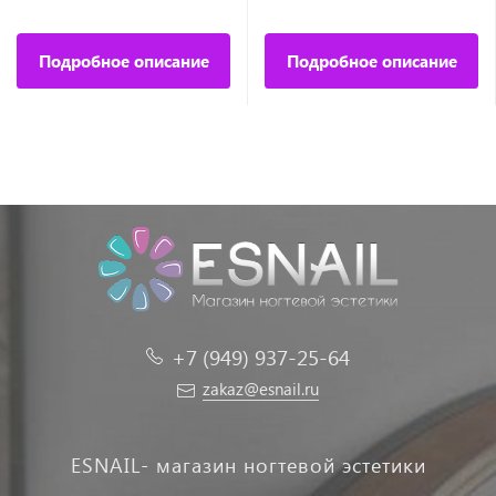
Подробное описание
Подробное описание
+7 (949) 937-25-64
zakaz@esnail.ru
ESNAIL- магазин ногтевой эстетики