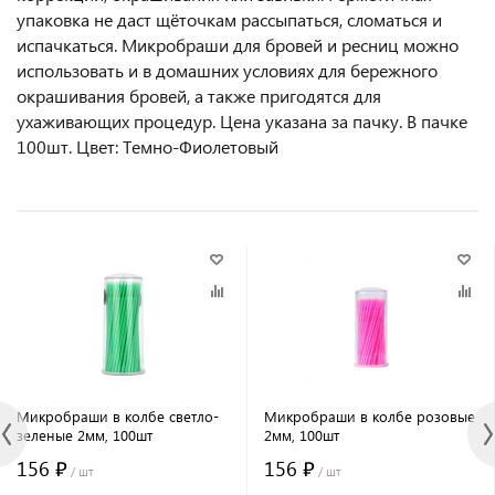
упаковка не даст щёточкам рассыпаться, сломаться и
испачкаться. Микробраши для бровей и ресниц можно
использовать и в домашних условиях для бережного
окрашивания бровей, а также пригодятся для
ухаживающих процедур. Цена указана за пачку. В пачке
100шт. Цвет: Темно-Фиолетовый
Микробраши в колбе светло-
Микробраши в колбе розовые
зеленые 2мм, 100шт
2мм, 100шт
156 ₽
156 ₽
/ шт
/ шт