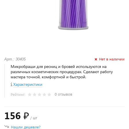
Нет в наличии
Арт.: 30405
Микробраши для ресниц и бровей используются на
различных косметических процедурах. Сделают работу
мастера точной, комфортной и быстрой.
Характеристики
0 отзывов
Рейтинг:
156 ₽
/ шт
Нашли дешевле?