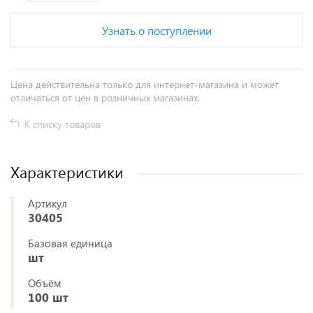
Узнать о поступлении
Цена действительна только для интернет-магазина и может
отличаться от цен в розничных магазинах.
К списку товаров
Характеристики
Артикул
30405
Базовая единица
шт
Объём
100 шт