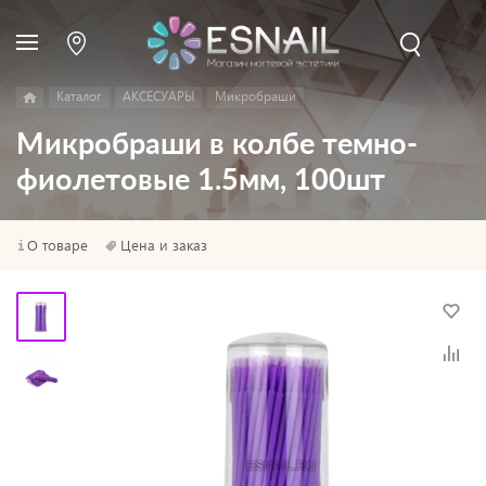
Каталог
АКСЕСУАРЫ
Микробраши
Микробраши в колбе темно-
фиолетовые 1.5мм, 100шт
О товаре
Цена и заказ