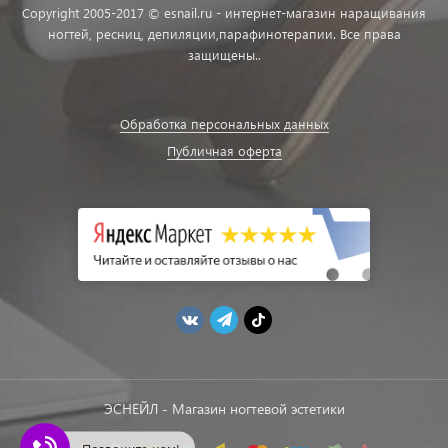
Copyright 2005-2017 © esnail.ru - интернет-магазин наращивания
ногтей, ресниц, депиляции,парафинотерапии. Все права
защищены..
Обработка персональных данных
Публичная оферта
ЭСНЕЙЛ - Магазин ногтевой эстетики