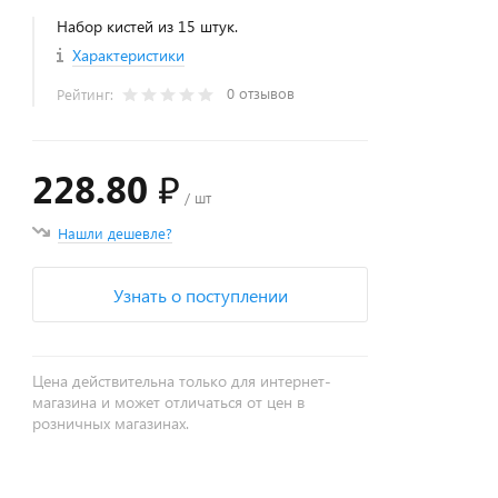
Набор кистей из 15 штук.
Характеристики
0 отзывов
Рейтинг:
228.80 ₽
/ шт
Нашли дешевле?
Узнать о поступлении
Цена действительна только для интернет-
магазина и может отличаться от цен в
розничных магазинах.