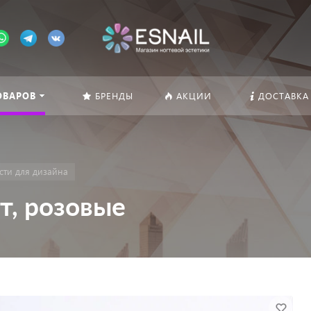
ОВАРОВ
БРЕНДЫ
АКЦИИ
ДОСТАВКА
сти для дизайна
т, розовые