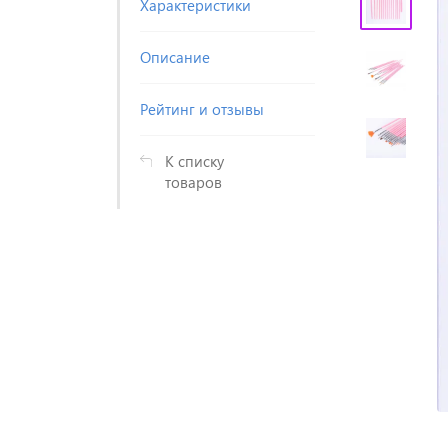
Характеристики
Описание
Рейтинг и отзывы
К списку
товаров