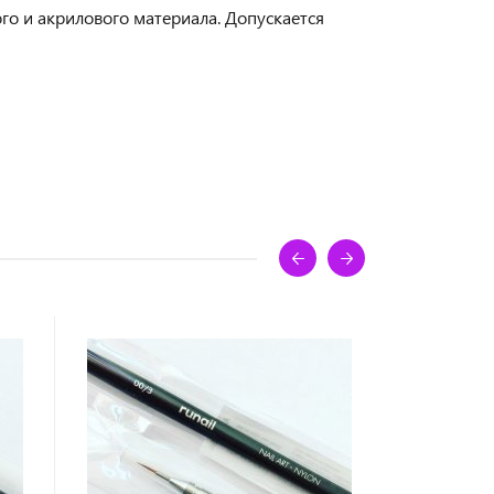
го и акрилового материала. Допускается