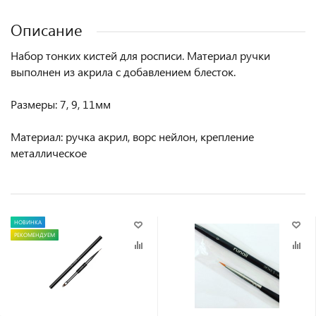
Описание
Набор тонких кистей для росписи. Материал ручки
выполнен из акрила с добавлением блесток.
Размеры: 7, 9, 11мм
Материал: ручка акрил, ворс нейлон, крепление
металлическое
НОВИНКА
РЕКОМЕНДУЕМ