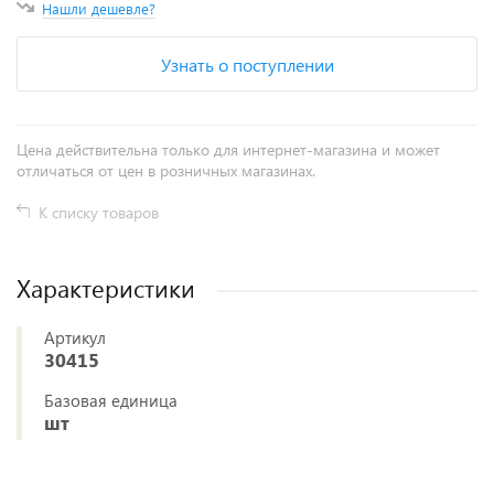
Нашли дешевле?
Узнать о поступлении
Цена действительна только для интернет-магазина и может
отличаться от цен в розничных магазинах.
К списку товаров
Характеристики
Артикул
30415
Базовая единица
шт