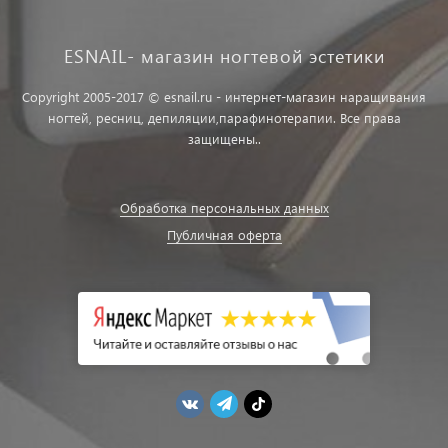
ESNAIL- магазин ногтевой эстетики
Copyright 2005-2017 © esnail.ru - интернет-магазин наращивания
ногтей, ресниц, депиляции,парафинотерапии. Все права
защищены..
Обработка персональных данных
Публичная оферта