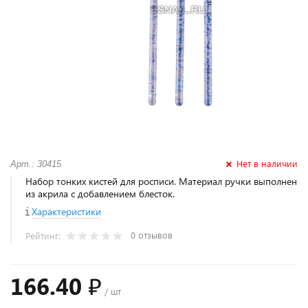
Нет в наличии
Арт.: 30415
Набор тонких кистей для росписи. Материал ручки выполнен
из акрила с добавлением блесток.
Характеристики
0 отзывов
Рейтинг:
166.40 ₽
/ шт