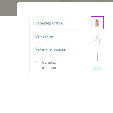
Характеристики
Описание
Рейтинг и отзывы
К списку
товаров
ЕЩЁ 1