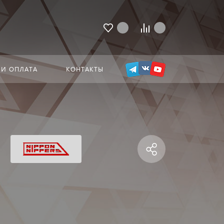
 И ОПЛАТА
КОНТАКТЫ