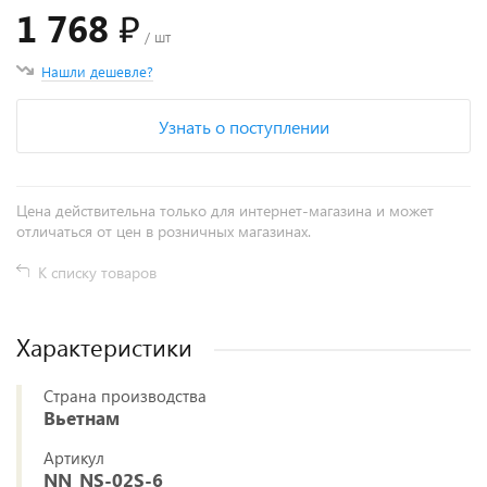
1 768 ₽
/ шт
Нашли дешевле?
Узнать о поступлении
Цена действительна только для интернет-магазина и может
отличаться от цен в розничных магазинах.
К списку товаров
Характеристики
Страна производства
Вьетнам
Артикул
NN_NS-02S-6