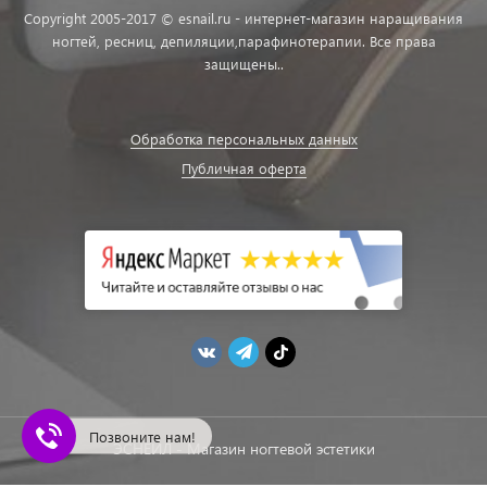
Copyright 2005-2017 © esnail.ru - интернет-магазин наращивания
ногтей, ресниц, депиляции,парафинотерапии. Все права
защищены..
Обработка персональных данных
Публичная оферта
Позвоните нам!
ЭСНЕЙЛ - Магазин ногтевой эстетики