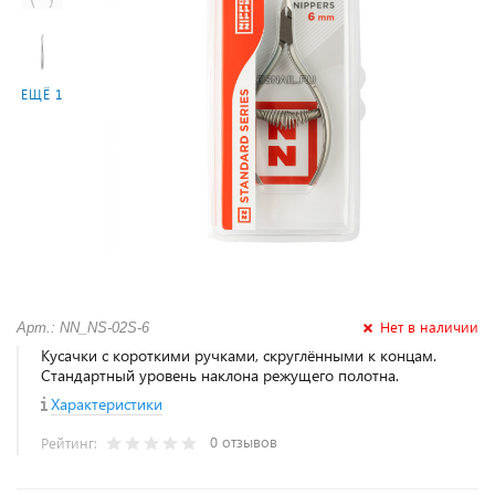
ЕЩЁ 1
Нет в наличии
Арт.: NN_NS-02S-6
Кусачки с короткими ручками, скруглёнными к концам.
Стандартный уровень наклона режущего полотна.
Характеристики
0 отзывов
Рейтинг: