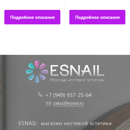
Подробное описание
Подробное описание
+7 (949) 937-25-64
zakaz@esnail.ru
ESNAIL- магазин ногтевой эстетики