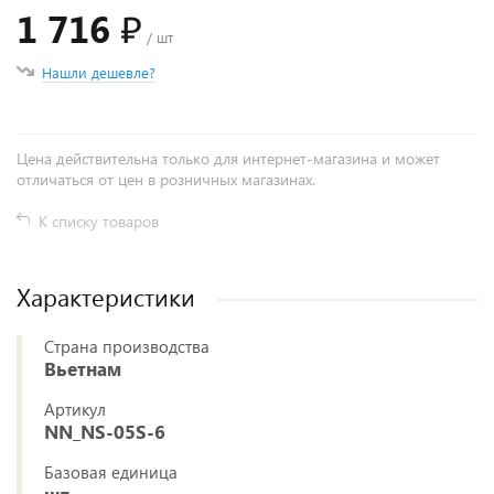
1 716 ₽
/ шт
Нашли дешевле?
Цена действительна только для интернет-магазина и может
отличаться от цен в розничных магазинах.
К списку товаров
Характеристики
Страна производства
Вьетнам
Артикул
NN_NS-05S-6
Базовая единица