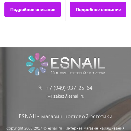
Подробное описание
Подробное описание
+7 (949) 937-25-64
zakaz@esnail.ru
ESNAIL- магазин ногтевой эстетики
Copyright 2005-2017 © esnail.ru - интернет-магазин наращивания