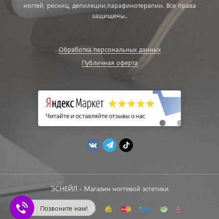
ногтей, ресниц, депиляции,парафинотерапии. Все права
защищены..
Обработка персональных данных
Публичная оферта
ЭСНЕЙЛ - Магазин ногтевой эстетики
Позвоните нам!