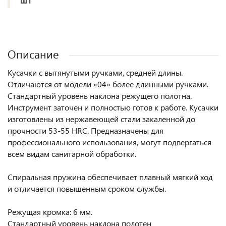
шт
Описание
Кусачки с вытянутыми ручками, средней длины.
Отличаются от модели «04» более длинными ручками.
Стандартный уровень наклона режущего полотна.
Инструмент заточен и полностью готов к работе. Кусачки
изготовлены из нержавеющей стали закаленной до
прочности 53-55 HRC. Предназначены для
профессионального использования, могут подвергаться
всем видам санитарной обработки.
Спиральная пружина обеспечивает плавный мягкий ход
и отличается повышенным сроком службы.
Режущая кромка: 6 мм.
Стандартный уровень наклона полотен