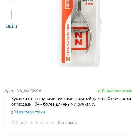
ЕЩЁ 1
В наличии мало
Арт.: NN_NS-05S-6
Кусачки с вытянутыми ручками, средней длины. Отличаются
от модели «04» более длинными ручками.
Характеристики
0 отзывов
Рейтинг: