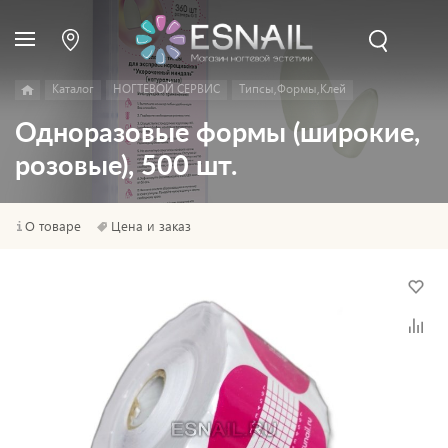
Каталог
НОГТЕВОЙ СЕРВИС
Типсы,Формы,Клей
Одноразовые формы (широкие,
розовые), 500 шт.
О товаре
Цена и заказ