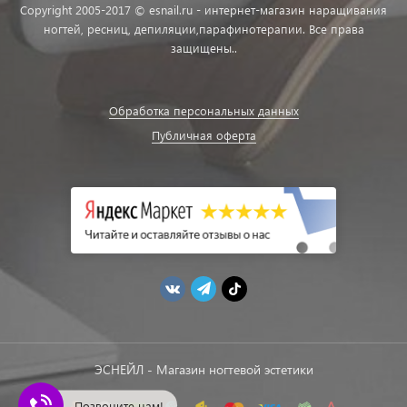
Copyright 2005-2017 © esnail.ru - интернет-магазин наращивания
ногтей, ресниц, депиляции,парафинотерапии. Все права
защищены..
Обработка персональных данных
Публичная оферта
ЭСНЕЙЛ - Магазин ногтевой эстетики
Позвоните нам!