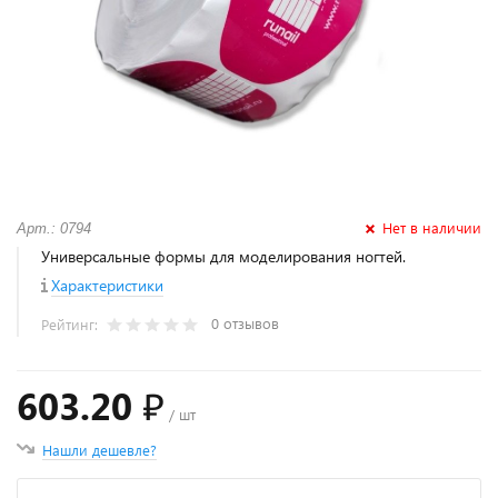
Нет в наличии
Арт.: 0794
Универсальные формы для моделирования ногтей.
Характеристики
0 отзывов
Рейтинг:
603.20 ₽
/ шт
Нашли дешевле?