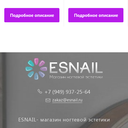
Подробное описание
Подробное описание
+7 (949) 937-25-64
zakaz@esnail.ru
ESNAIL- магазин ногтевой эстетики