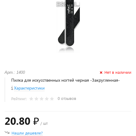
Нет в наличии
Арт.: 1400
Пилка для искусственных ногтей черная -Закругленная-
Характеристики
0 отзывов
Рейтинг:
20.80 ₽
/ шт
Нашли дешевле?