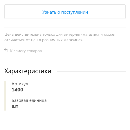
Узнать о поступлении
Цена действительна только для интернет-магазина и может
отличаться от цен в розничных магазинах.
К списку товаров
Характеристики
Артикул
1400
Базовая единица
шт