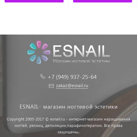
+7 (949) 937-25-64
zakaz@esnail.ru
ESNAIL- магазин ногтевой эстетики
Copyright 2005-2017 © esnail.ru - интернет-магазин наращивания
ногтей, ресниц, депиляции,парафинотерапии. Все права
защищены..